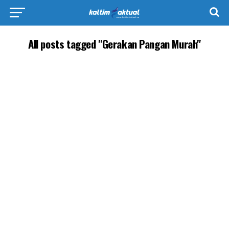
All posts tagged "Gerakan Pangan Murah"