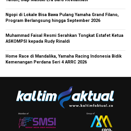
Ngopi di Lokale Bisa Bawa Pulang Yamaha Grand Filano,
Program Berlangsung hingga September 2026
Muhammad Faisal Resmi Serahkan Tongkat Estafet Ketua
ASKOMPSI kepada Rudy Rinaldi
Home Race di Mandalika, Yamaha Racing Indonesia Bidik
Kemenangan Perdana Seri 4 ARRC 2026