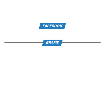
FACEBOOK
GRAFIS