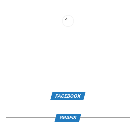
FACEBOOK
GRAFIS