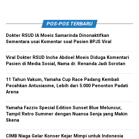
POS-POS TERBARU
Dokter RSUD IA Moeis Samarinda Dinonaktifkan
Sementara usai Komentar soal Pasien BPJS Viral
Viral Dokter RSUD Inche Abdoel Moeis Diduga Komentari
Pasien di Media Sosial, Nama dr. Renanda Jadi Sorotan
11 Tahun Vakum, Yamaha Cup Race Padang Kembali
Pecahkan Antusiasme, Lebih dari 5.000 Penonton Padati
Arena
Yamaha Fazzio Special Edition Sunset Blue Meluncur,
Tampil Retro Summer dengan Nuansa Senja yang Makin
Skena
CIMB Niaga Gelar Konser Kejar Mimpi untuk Indonesia