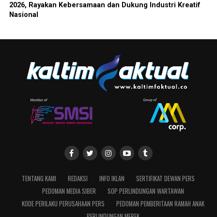
2026, Rayakan Kebersamaan dan Dukung Industri Kreatif
Nasional
TENTANG KAMI
REDAKSI
INFO IKLAN
SERTIFIKAT DEWAN PERS
PEDOMAN MEDIA SIBER
SOP PERLINDUNGAN WARTAWAN
KODE PERILAKU PERUSAHAAN PERS
PEDOMAN PEMBERITAAN RAMAH ANAK
PERLINDUNGAN MEREK