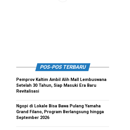
POS-POS TERBARU
Pemprov Kaltim Ambil Alih Mall Lembuswana
Setelah 30 Tahun, Siap Masuki Era Baru
Revitalisasi
Ngopi di Lokale Bisa Bawa Pulang Yamaha
Grand Filano, Program Berlangsung hingga
September 2026