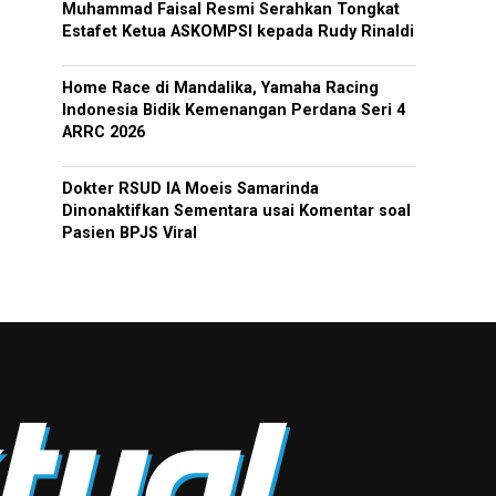
Muhammad Faisal Resmi Serahkan Tongkat
Estafet Ketua ASKOMPSI kepada Rudy Rinaldi
Home Race di Mandalika, Yamaha Racing
Indonesia Bidik Kemenangan Perdana Seri 4
ARRC 2026
Dokter RSUD IA Moeis Samarinda
Dinonaktifkan Sementara usai Komentar soal
Pasien BPJS Viral