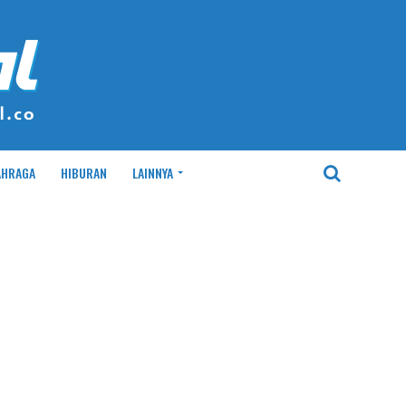
AHRAGA
HIBURAN
LAINNYA