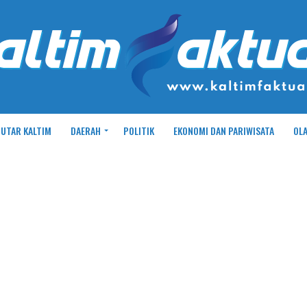
UTAR KALTIM
DAERAH
POLITIK
EKONOMI DAN PARIWISATA
OL