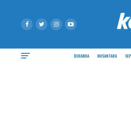
BERANDA
NUSANTARA
SEP