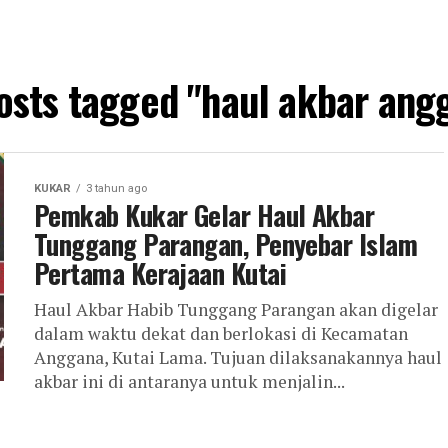
posts tagged "haul akbar ang
KUKAR
3 tahun ago
Pemkab Kukar Gelar Haul Akbar
Tunggang Parangan, Penyebar Islam
Pertama Kerajaan Kutai
Haul Akbar Habib Tunggang Parangan akan digelar
dalam waktu dekat dan berlokasi di Kecamatan
Anggana, Kutai Lama. Tujuan dilaksanakannya haul
akbar ini di antaranya untuk menjalin...