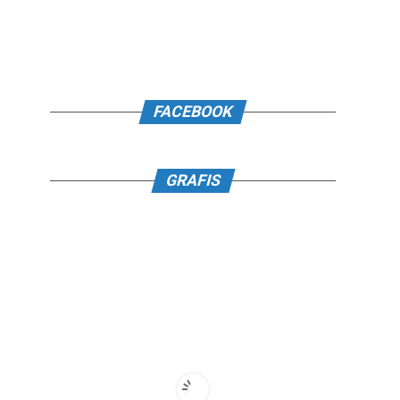
FACEBOOK
GRAFIS