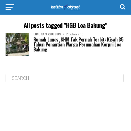
All posts tagged "HGB Loa Bakung"
LIPUTAN KHUSUS
2 bulan ago
Rumah Lunas, SHM Tak Pernah Terbit: Kisah 35
Tahun Penantian Warga Perumahan Korpri Loa
Bakung