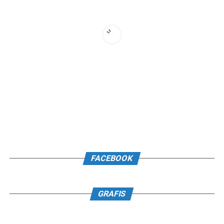
FACEBOOK
GRAFIS