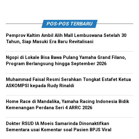
POS-POS TERBARU
Pemprov Kaltim Ambil Alih Mall Lembuswana Setelah 30
Tahun, Siap Masuki Era Baru Revitalisasi
Ngopi di Lokale Bisa Bawa Pulang Yamaha Grand Filano,
Program Berlangsung hingga September 2026
Muhammad Faisal Resmi Serahkan Tongkat Estafet Ketua
ASKOMPSI kepada Rudy Rinaldi
Home Race di Mandalika, Yamaha Racing Indonesia Bidik
Kemenangan Perdana Seri 4 ARRC 2026
Dokter RSUD IA Moeis Samarinda Dinonaktifkan
Sementara usai Komentar soal Pasien BPJS Viral