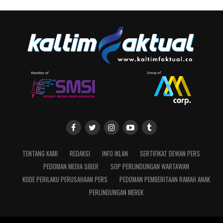
TENTANG KAMI
REDAKSI
INFO IKLAN
SERTIFIKAT DEWAN PERS
PEDOMAN MEDIA SIBER
SOP PERLINDUNGAN WARTAWAN
KODE PERILAKU PERUSAHAAN PERS
PEDOMAN PEMBERITAAN RAMAH ANAK
PERLINDUNGAN MEREK