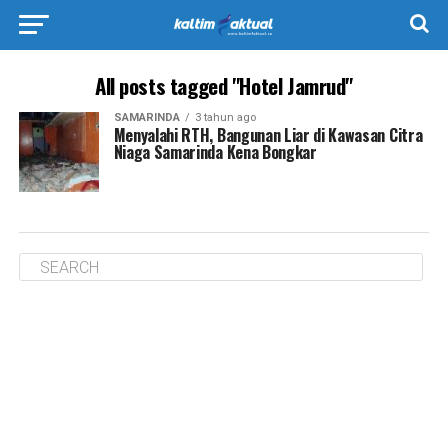
All posts tagged "Hotel Jamrud"
SAMARINDA
3 tahun ago
Menyalahi RTH, Bangunan Liar di Kawasan Citra
Niaga Samarinda Kena Bongkar