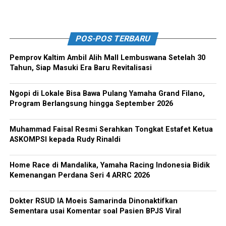
POS-POS TERBARU
Pemprov Kaltim Ambil Alih Mall Lembuswana Setelah 30
Tahun, Siap Masuki Era Baru Revitalisasi
Ngopi di Lokale Bisa Bawa Pulang Yamaha Grand Filano,
Program Berlangsung hingga September 2026
Muhammad Faisal Resmi Serahkan Tongkat Estafet Ketua
ASKOMPSI kepada Rudy Rinaldi
Home Race di Mandalika, Yamaha Racing Indonesia Bidik
Kemenangan Perdana Seri 4 ARRC 2026
Dokter RSUD IA Moeis Samarinda Dinonaktifkan
Sementara usai Komentar soal Pasien BPJS Viral