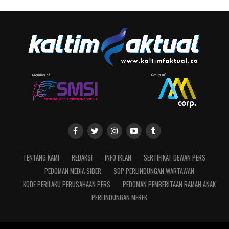
TENTANG KAMI
REDAKSI
INFO IKLAN
SERTIFIKAT DEWAN PERS
PEDOMAN MEDIA SIBER
SOP PERLINDUNGAN WARTAWAN
KODE PERILAKU PERUSAHAAN PERS
PEDOMAN PEMBERITAAN RAMAH ANAK
PERLINDUNGAN MEREK