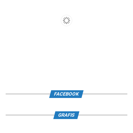
FACEBOOK
GRAFIS