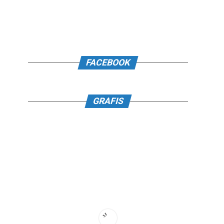
FACEBOOK
GRAFIS