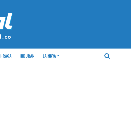
AHRAGA
HIBURAN
LAINNYA