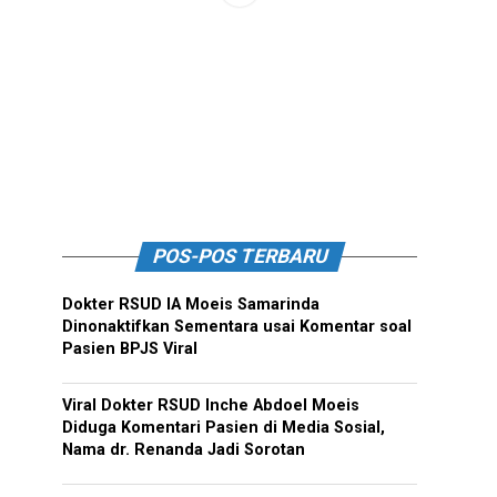
POS-POS TERBARU
Dokter RSUD IA Moeis Samarinda
Dinonaktifkan Sementara usai Komentar soal
Pasien BPJS Viral
Viral Dokter RSUD Inche Abdoel Moeis
Diduga Komentari Pasien di Media Sosial,
Nama dr. Renanda Jadi Sorotan