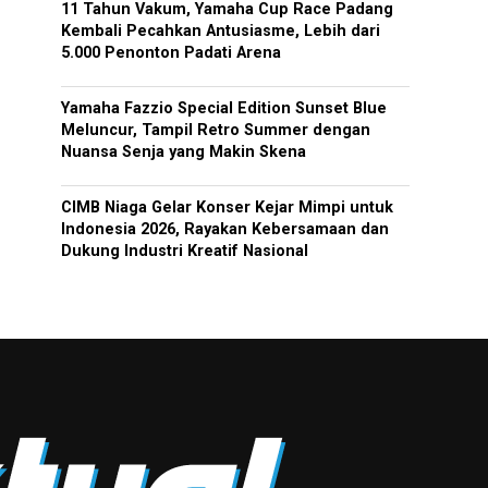
11 Tahun Vakum, Yamaha Cup Race Padang
Kembali Pecahkan Antusiasme, Lebih dari
5.000 Penonton Padati Arena
Yamaha Fazzio Special Edition Sunset Blue
Meluncur, Tampil Retro Summer dengan
Nuansa Senja yang Makin Skena
CIMB Niaga Gelar Konser Kejar Mimpi untuk
Indonesia 2026, Rayakan Kebersamaan dan
Dukung Industri Kreatif Nasional