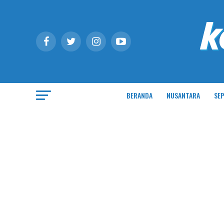
BERANDA
NUSANTARA
SEP