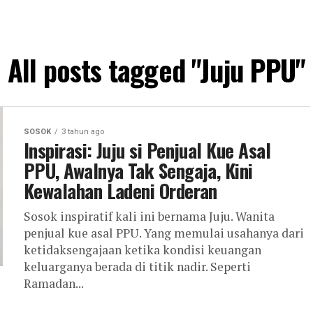
All posts tagged "Juju PPU"
SOSOK
3 tahun ago
Inspirasi: Juju si Penjual Kue Asal
PPU, Awalnya Tak Sengaja, Kini
Kewalahan Ladeni Orderan
Sosok inspiratif kali ini bernama Juju. Wanita
penjual kue asal PPU. Yang memulai usahanya dari
ketidaksengajaan ketika kondisi keuangan
keluarganya berada di titik nadir. Seperti
Ramadan...