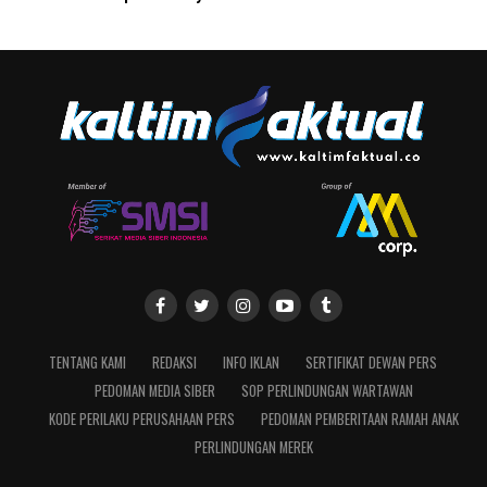
TENTANG KAMI
REDAKSI
INFO IKLAN
SERTIFIKAT DEWAN PERS
PEDOMAN MEDIA SIBER
SOP PERLINDUNGAN WARTAWAN
KODE PERILAKU PERUSAHAAN PERS
PEDOMAN PEMBERITAAN RAMAH ANAK
PERLINDUNGAN MEREK