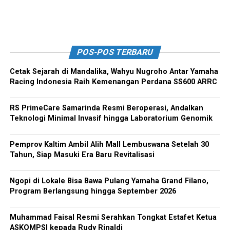
POS-POS TERBARU
Cetak Sejarah di Mandalika, Wahyu Nugroho Antar Yamaha
Racing Indonesia Raih Kemenangan Perdana SS600 ARRC
RS PrimeCare Samarinda Resmi Beroperasi, Andalkan
Teknologi Minimal Invasif hingga Laboratorium Genomik
Pemprov Kaltim Ambil Alih Mall Lembuswana Setelah 30
Tahun, Siap Masuki Era Baru Revitalisasi
Ngopi di Lokale Bisa Bawa Pulang Yamaha Grand Filano,
Program Berlangsung hingga September 2026
Muhammad Faisal Resmi Serahkan Tongkat Estafet Ketua
ASKOMPSI kepada Rudy Rinaldi