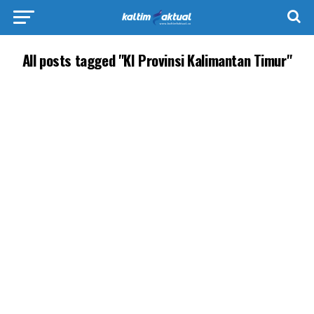
All posts tagged "KI Provinsi Kalimantan Timur"