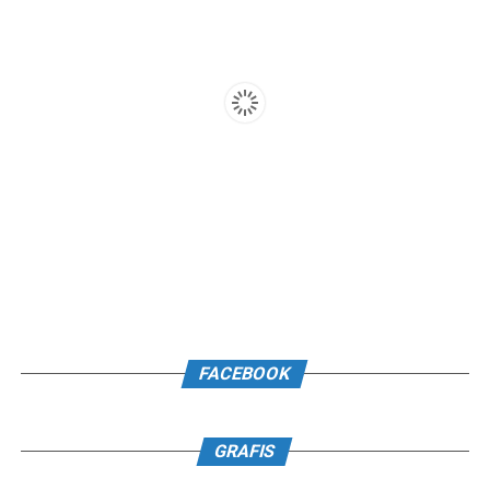
FACEBOOK
GRAFIS