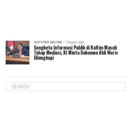
SEPUTAR KALTIM
3 bulan ago
Sengketa Informasi Publik di Kaltim Masuk
Tahap Mediasi, KI Minta Dokumen Ahli Waris
Dilengkapi