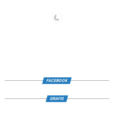
FACEBOOK
GRAFIS