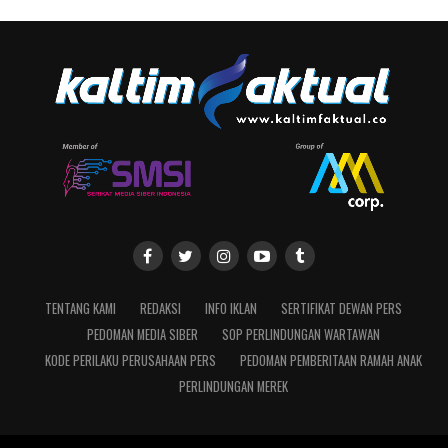
TENTANG KAMI
REDAKSI
INFO IKLAN
SERTIFIKAT DEWAN PERS
PEDOMAN MEDIA SIBER
SOP PERLINDUNGAN WARTAWAN
KODE PERILAKU PERUSAHAAN PERS
PEDOMAN PEMBERITAAN RAMAH ANAK
PERLINDUNGAN MEREK