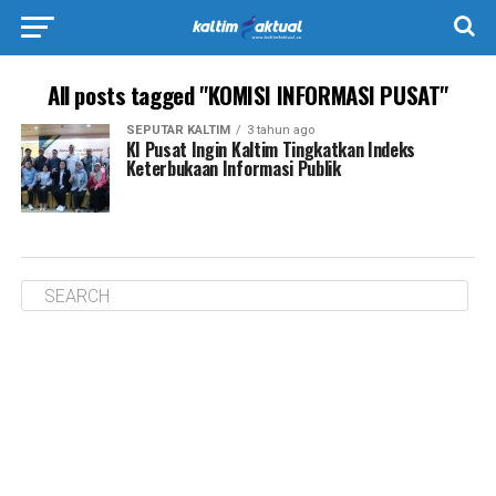
All posts tagged "KOMISI INFORMASI PUSAT"
SEPUTAR KALTIM
3 tahun ago
KI Pusat Ingin Kaltim Tingkatkan Indeks
Keterbukaan Informasi Publik