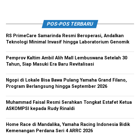
POS-POS TERBARU
RS PrimeCare Samarinda Resmi Beroperasi, Andalkan
Teknologi Minimal Invasif hingga Laboratorium Genomik
Pemprov Kaltim Ambil Alih Mall Lembuswana Setelah 30
Tahun, Siap Masuki Era Baru Revitalisasi
Ngopi di Lokale Bisa Bawa Pulang Yamaha Grand Filano,
Program Berlangsung hingga September 2026
Muhammad Faisal Resmi Serahkan Tongkat Estafet Ketua
ASKOMPSI kepada Rudy Rinaldi
Home Race di Mandalika, Yamaha Racing Indonesia Bidik
Kemenangan Perdana Seri 4 ARRC 2026