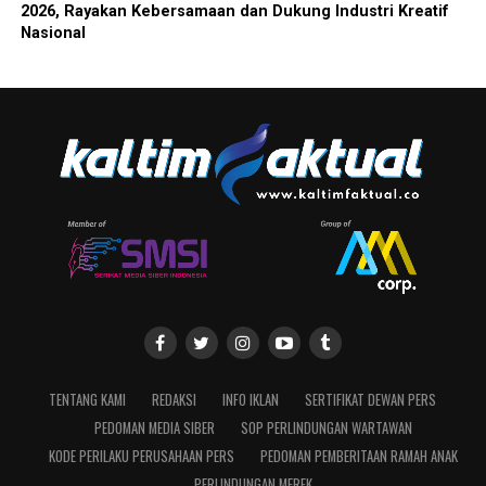
2026, Rayakan Kebersamaan dan Dukung Industri Kreatif
Nasional
TENTANG KAMI
REDAKSI
INFO IKLAN
SERTIFIKAT DEWAN PERS
PEDOMAN MEDIA SIBER
SOP PERLINDUNGAN WARTAWAN
KODE PERILAKU PERUSAHAAN PERS
PEDOMAN PEMBERITAAN RAMAH ANAK
PERLINDUNGAN MEREK