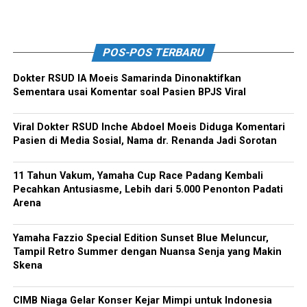
POS-POS TERBARU
Dokter RSUD IA Moeis Samarinda Dinonaktifkan
Sementara usai Komentar soal Pasien BPJS Viral
Viral Dokter RSUD Inche Abdoel Moeis Diduga Komentari
Pasien di Media Sosial, Nama dr. Renanda Jadi Sorotan
11 Tahun Vakum, Yamaha Cup Race Padang Kembali
Pecahkan Antusiasme, Lebih dari 5.000 Penonton Padati
Arena
Yamaha Fazzio Special Edition Sunset Blue Meluncur,
Tampil Retro Summer dengan Nuansa Senja yang Makin
Skena
CIMB Niaga Gelar Konser Kejar Mimpi untuk Indonesia