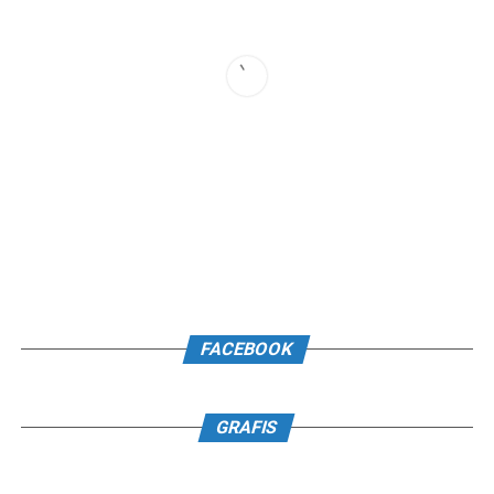
FACEBOOK
GRAFIS