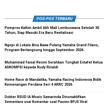
POS-POS TERBARU
Pemprov Kaltim Ambil Alih Mall Lembuswana Setelah 30
Tahun, Siap Masuki Era Baru Revitalisasi
Ngopi di Lokale Bisa Bawa Pulang Yamaha Grand Filano,
Program Berlangsung hingga September 2026
Muhammad Faisal Resmi Serahkan Tongkat Estafet Ketua
ASKOMPSI kepada Rudy Rinaldi
Home Race di Mandalika, Yamaha Racing Indonesia Bidik
Kemenangan Perdana Seri 4 ARRC 2026
Dokter RSUD IA Moeis Samarinda Dinonaktifkan
Sementara usai Komentar soal Pasien BPJS Viral