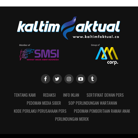
TENTANG KAMI
REDAKSI
INFO IKLAN
SERTIFIKAT DEWAN PERS
PEDOMAN MEDIA SIBER
SOP PERLINDUNGAN WARTAWAN
KODE PERILAKU PERUSAHAAN PERS
PEDOMAN PEMBERITAAN RAMAH ANAK
PERLINDUNGAN MEREK