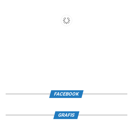
FACEBOOK
GRAFIS