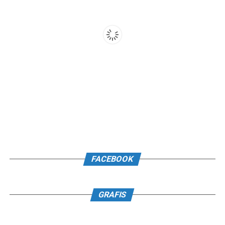
FACEBOOK
GRAFIS