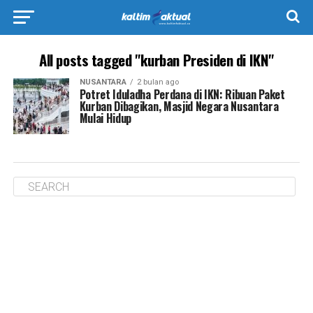
All posts tagged "kurban Presiden di IKN"
NUSANTARA
2 bulan ago
Potret Iduladha Perdana di IKN: Ribuan Paket
Kurban Dibagikan, Masjid Negara Nusantara
Mulai Hidup