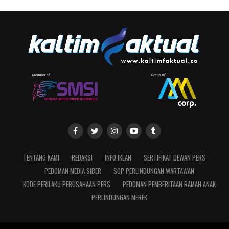
TENTANG KAMI
REDAKSI
INFO IKLAN
SERTIFIKAT DEWAN PERS
PEDOMAN MEDIA SIBER
SOP PERLINDUNGAN WARTAWAN
KODE PERILAKU PERUSAHAAN PERS
PEDOMAN PEMBERITAAN RAMAH ANAK
PERLINDUNGAN MEREK