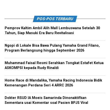
POS-POS TERBARU
Pemprov Kaltim Ambil Alih Mall Lembuswana Setelah 30
Tahun, Siap Masuki Era Baru Revitalisasi
Ngopi di Lokale Bisa Bawa Pulang Yamaha Grand Filano,
Program Berlangsung hingga September 2026
Muhammad Faisal Resmi Serahkan Tongkat Estafet Ketua
ASKOMPSI kepada Rudy Rinaldi
Home Race di Mandalika, Yamaha Racing Indonesia Bidik
Kemenangan Perdana Seri 4 ARRC 2026
Dokter RSUD IA Moeis Samarinda Dinonaktifkan
Sementara usai Komentar soal Pasien BPJS Viral