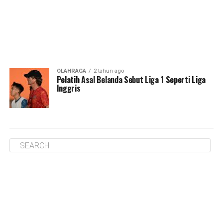
OLAHRAGA
2 tahun ago
Pelatih Asal Belanda Sebut Liga 1 Seperti Liga
Inggris