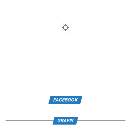
FACEBOOK
GRAFIS