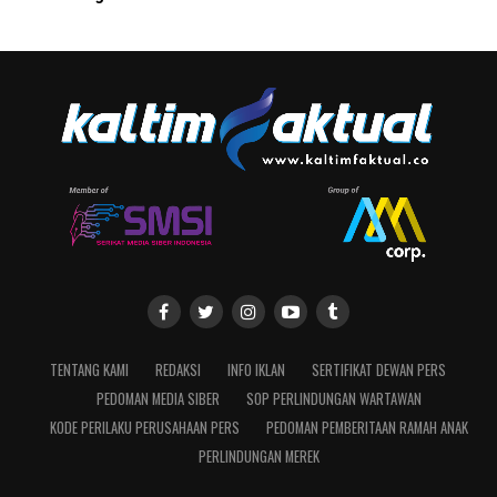
TENTANG KAMI
REDAKSI
INFO IKLAN
SERTIFIKAT DEWAN PERS
PEDOMAN MEDIA SIBER
SOP PERLINDUNGAN WARTAWAN
KODE PERILAKU PERUSAHAAN PERS
PEDOMAN PEMBERITAAN RAMAH ANAK
PERLINDUNGAN MEREK