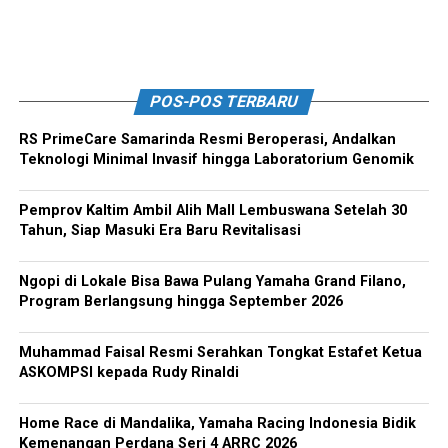
POS-POS TERBARU
RS PrimeCare Samarinda Resmi Beroperasi, Andalkan
Teknologi Minimal Invasif hingga Laboratorium Genomik
Pemprov Kaltim Ambil Alih Mall Lembuswana Setelah 30
Tahun, Siap Masuki Era Baru Revitalisasi
Ngopi di Lokale Bisa Bawa Pulang Yamaha Grand Filano,
Program Berlangsung hingga September 2026
Muhammad Faisal Resmi Serahkan Tongkat Estafet Ketua
ASKOMPSI kepada Rudy Rinaldi
Home Race di Mandalika, Yamaha Racing Indonesia Bidik
Kemenangan Perdana Seri 4 ARRC 2026