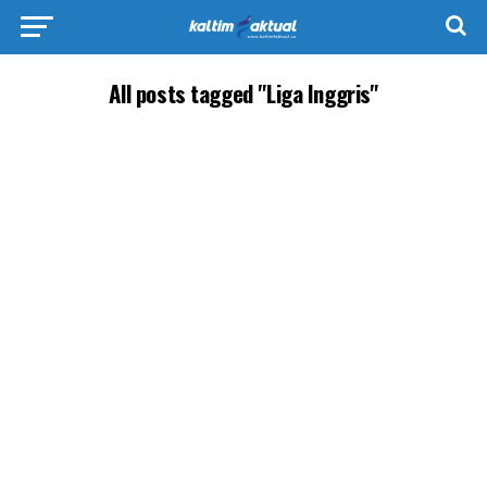
All posts tagged "Liga Inggris"