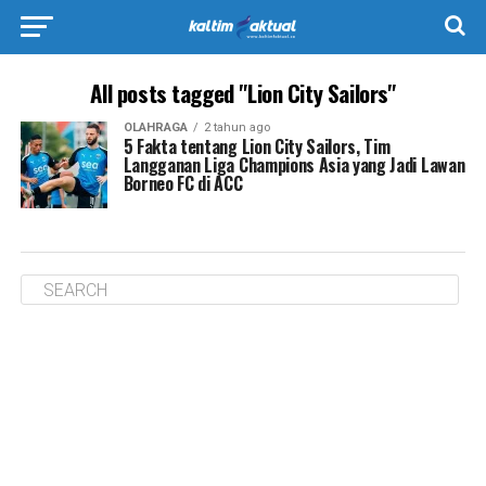
All posts tagged "Lion City Sailors"
OLAHRAGA
2 tahun ago
5 Fakta tentang Lion City Sailors, Tim
Langganan Liga Champions Asia yang Jadi Lawan
Borneo FC di ACC