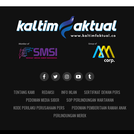
TENTANG KAMI
REDAKSI
INFO IKLAN
SERTIFIKAT DEWAN PERS
PEDOMAN MEDIA SIBER
SOP PERLINDUNGAN WARTAWAN
KODE PERILAKU PERUSAHAAN PERS
PEDOMAN PEMBERITAAN RAMAH ANAK
PERLINDUNGAN MEREK