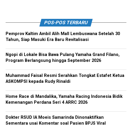
POS-POS TERBARU
Pemprov Kaltim Ambil Alih Mall Lembuswana Setelah 30
Tahun, Siap Masuki Era Baru Revitalisasi
Ngopi di Lokale Bisa Bawa Pulang Yamaha Grand Filano,
Program Berlangsung hingga September 2026
Muhammad Faisal Resmi Serahkan Tongkat Estafet Ketua
ASKOMPSI kepada Rudy Rinaldi
Home Race di Mandalika, Yamaha Racing Indonesia Bidik
Kemenangan Perdana Seri 4 ARRC 2026
Dokter RSUD IA Moeis Samarinda Dinonaktifkan
Sementara usai Komentar soal Pasien BPJS Viral