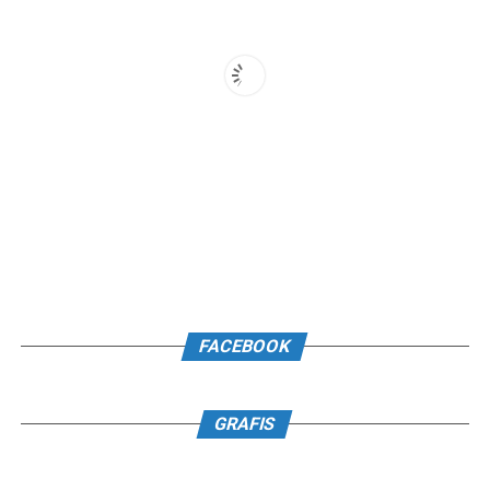
FACEBOOK
GRAFIS