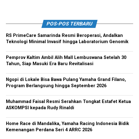
POS-POS TERBARU
RS PrimeCare Samarinda Resmi Beroperasi, Andalkan
Teknologi Minimal Invasif hingga Laboratorium Genomik
Pemprov Kaltim Ambil Alih Mall Lembuswana Setelah 30
Tahun, Siap Masuki Era Baru Revitalisasi
Ngopi di Lokale Bisa Bawa Pulang Yamaha Grand Filano,
Program Berlangsung hingga September 2026
Muhammad Faisal Resmi Serahkan Tongkat Estafet Ketua
ASKOMPSI kepada Rudy Rinaldi
Home Race di Mandalika, Yamaha Racing Indonesia Bidik
Kemenangan Perdana Seri 4 ARRC 2026