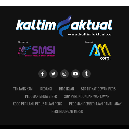
TENTANG KAMI
REDAKSI
INFO IKLAN
SERTIFIKAT DEWAN PERS
PEDOMAN MEDIA SIBER
SOP PERLINDUNGAN WARTAWAN
KODE PERILAKU PERUSAHAAN PERS
PEDOMAN PEMBERITAAN RAMAH ANAK
PERLINDUNGAN MEREK