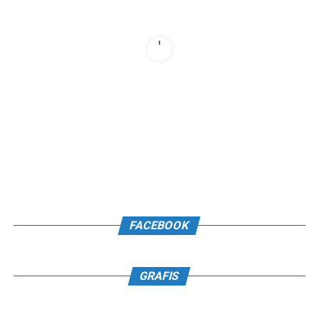
FACEBOOK
GRAFIS