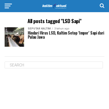
All posts tagged "LSD Sapi"
SEPUTAR KALTIM
3 tahun ago
Hindari Virus LSD, Kaltim Setop ‘Impor’ Sapi dari
Pulau Jawa