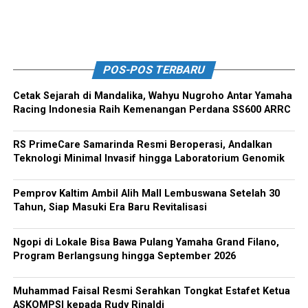
POS-POS TERBARU
Cetak Sejarah di Mandalika, Wahyu Nugroho Antar Yamaha
Racing Indonesia Raih Kemenangan Perdana SS600 ARRC
RS PrimeCare Samarinda Resmi Beroperasi, Andalkan
Teknologi Minimal Invasif hingga Laboratorium Genomik
Pemprov Kaltim Ambil Alih Mall Lembuswana Setelah 30
Tahun, Siap Masuki Era Baru Revitalisasi
Ngopi di Lokale Bisa Bawa Pulang Yamaha Grand Filano,
Program Berlangsung hingga September 2026
Muhammad Faisal Resmi Serahkan Tongkat Estafet Ketua
ASKOMPSI kepada Rudy Rinaldi