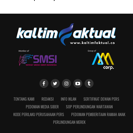
TENTANG KAMI
REDAKSI
INFO IKLAN
SERTIFIKAT DEWAN PERS
PEDOMAN MEDIA SIBER
SOP PERLINDUNGAN WARTAWAN
KODE PERILAKU PERUSAHAAN PERS
PEDOMAN PEMBERITAAN RAMAH ANAK
PERLINDUNGAN MEREK