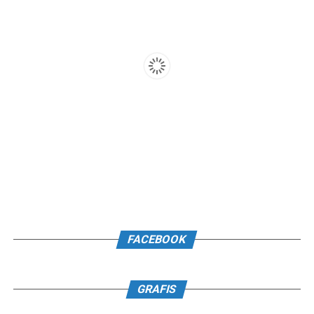
FACEBOOK
GRAFIS