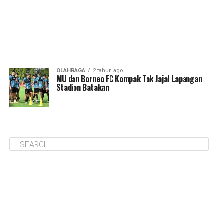
OLAHRAGA
2 tahun ago
MU dan Borneo FC Kompak Tak Jajal Lapangan
Stadion Batakan