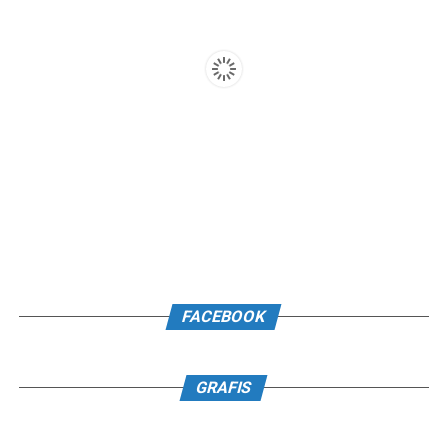
FACEBOOK
GRAFIS