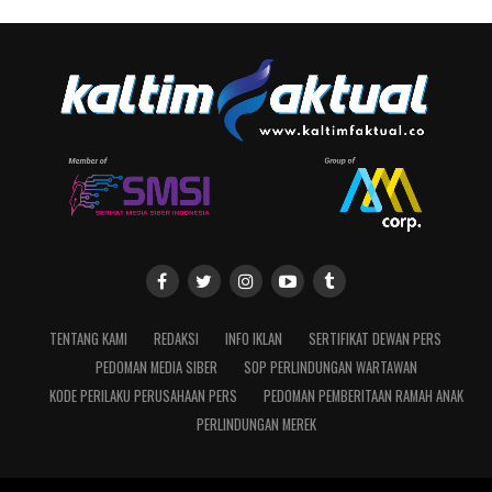
TENTANG KAMI
REDAKSI
INFO IKLAN
SERTIFIKAT DEWAN PERS
PEDOMAN MEDIA SIBER
SOP PERLINDUNGAN WARTAWAN
KODE PERILAKU PERUSAHAAN PERS
PEDOMAN PEMBERITAAN RAMAH ANAK
PERLINDUNGAN MEREK