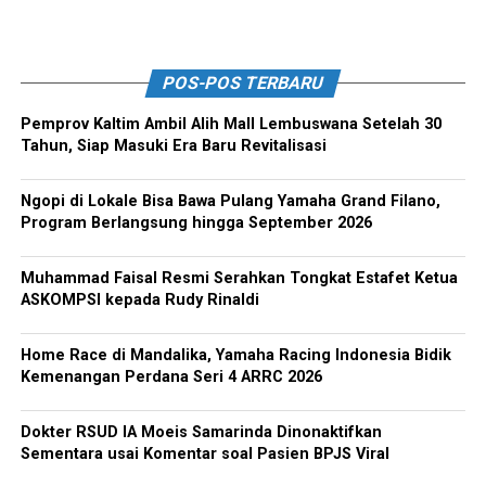
POS-POS TERBARU
Pemprov Kaltim Ambil Alih Mall Lembuswana Setelah 30
Tahun, Siap Masuki Era Baru Revitalisasi
Ngopi di Lokale Bisa Bawa Pulang Yamaha Grand Filano,
Program Berlangsung hingga September 2026
Muhammad Faisal Resmi Serahkan Tongkat Estafet Ketua
ASKOMPSI kepada Rudy Rinaldi
Home Race di Mandalika, Yamaha Racing Indonesia Bidik
Kemenangan Perdana Seri 4 ARRC 2026
Dokter RSUD IA Moeis Samarinda Dinonaktifkan
Sementara usai Komentar soal Pasien BPJS Viral