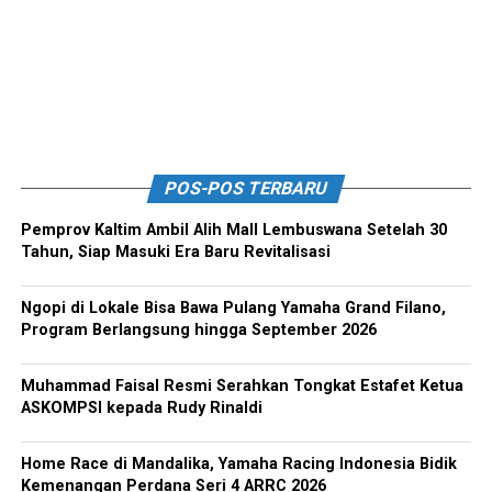
POS-POS TERBARU
Pemprov Kaltim Ambil Alih Mall Lembuswana Setelah 30
Tahun, Siap Masuki Era Baru Revitalisasi
Ngopi di Lokale Bisa Bawa Pulang Yamaha Grand Filano,
Program Berlangsung hingga September 2026
Muhammad Faisal Resmi Serahkan Tongkat Estafet Ketua
ASKOMPSI kepada Rudy Rinaldi
Home Race di Mandalika, Yamaha Racing Indonesia Bidik
Kemenangan Perdana Seri 4 ARRC 2026