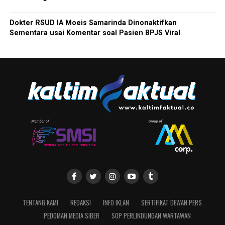
Dokter RSUD IA Moeis Samarinda Dinonaktifkan
Sementara usai Komentar soal Pasien BPJS Viral
TENTANG KAMI
REDAKSI
INFO IKLAN
SERTIFIKAT DEWAN PERS
PEDOMAN MEDIA SIBER
SOP PERLINDUNGAN WARTAWAN