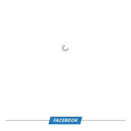
FACEBOOK