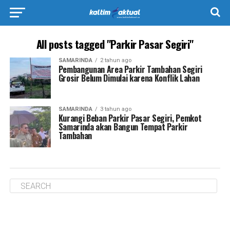
All posts tagged "Parkir Pasar Segiri"
SAMARINDA
2 tahun ago
Pembangunan Area Parkir Tambahan Segiri
Grosir Belum Dimulai karena Konflik Lahan
SAMARINDA
3 tahun ago
Kurangi Beban Parkir Pasar Segiri, Pemkot
Samarinda akan Bangun Tempat Parkir
Tambahan