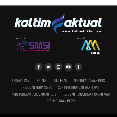
TENTANG KAMI
REDAKSI
INFO IKLAN
SERTIFIKAT DEWAN PERS
PEDOMAN MEDIA SIBER
SOP PERLINDUNGAN WARTAWAN
KODE PERILAKU PERUSAHAAN PERS
PEDOMAN PEMBERITAAN RAMAH ANAK
PERLINDUNGAN MEREK