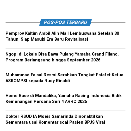
POS-POS TERBARU
Pemprov Kaltim Ambil Alih Mall Lembuswana Setelah 30
Tahun, Siap Masuki Era Baru Revitalisasi
Ngopi di Lokale Bisa Bawa Pulang Yamaha Grand Filano,
Program Berlangsung hingga September 2026
Muhammad Faisal Resmi Serahkan Tongkat Estafet Ketua
ASKOMPSI kepada Rudy Rinaldi
Home Race di Mandalika, Yamaha Racing Indonesia Bidik
Kemenangan Perdana Seri 4 ARRC 2026
Dokter RSUD IA Moeis Samarinda Dinonaktifkan
Sementara usai Komentar soal Pasien BPJS Viral