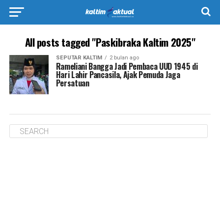
All posts tagged "Paskibraka Kaltim 2025"
SEPUTAR KALTIM
2 bulan ago
Rameliani Bangga Jadi Pembaca UUD 1945 di
Hari Lahir Pancasila, Ajak Pemuda Jaga
Persatuan