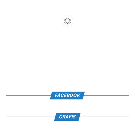
FACEBOOK
GRAFIS