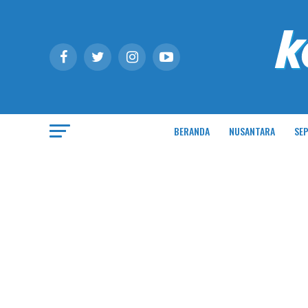
BERANDA
NUSANTARA
SEP