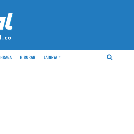
AHRAGA
HIBURAN
LAINNYA