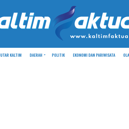
UTAR KALTIM
DAERAH
POLITIK
EKONOMI DAN PARIWISATA
OL