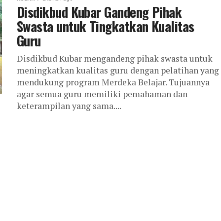
Disdikbud Kubar Gandeng Pihak
Swasta untuk Tingkatkan Kualitas
Guru
Disdikbud Kubar mengandeng pihak swasta untuk
meningkatkan kualitas guru dengan pelatihan yang
mendukung program Merdeka Belajar. Tujuannya
agar semua guru memiliki pemahaman dan
keterampilan yang sama....