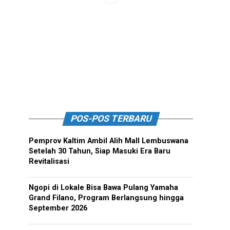
POS-POS TERBARU
Pemprov Kaltim Ambil Alih Mall Lembuswana
Setelah 30 Tahun, Siap Masuki Era Baru
Revitalisasi
Ngopi di Lokale Bisa Bawa Pulang Yamaha
Grand Filano, Program Berlangsung hingga
September 2026