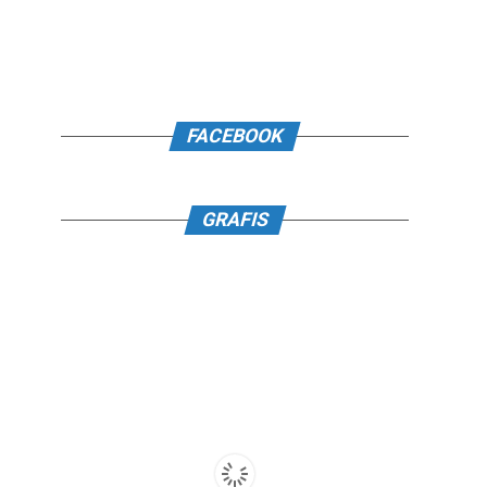
FACEBOOK
GRAFIS