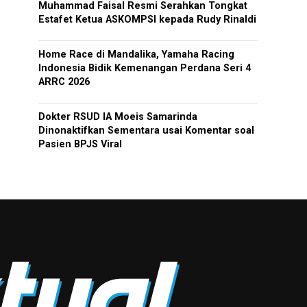
Muhammad Faisal Resmi Serahkan Tongkat
Estafet Ketua ASKOMPSI kepada Rudy Rinaldi
Home Race di Mandalika, Yamaha Racing
Indonesia Bidik Kemenangan Perdana Seri 4
ARRC 2026
Dokter RSUD IA Moeis Samarinda
Dinonaktifkan Sementara usai Komentar soal
Pasien BPJS Viral