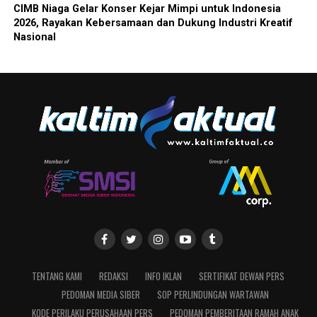
CIMB Niaga Gelar Konser Kejar Mimpi untuk Indonesia
2026, Rayakan Kebersamaan dan Dukung Industri Kreatif
Nasional
TENTANG KAMI
REDAKSI
INFO IKLAN
SERTIFIKAT DEWAN PERS
PEDOMAN MEDIA SIBER
SOP PERLINDUNGAN WARTAWAN
KODE PERILAKU PERUSAHAAN PERS
PEDOMAN PEMBERITAAN RAMAH ANAK