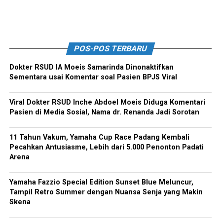
POS-POS TERBARU
Dokter RSUD IA Moeis Samarinda Dinonaktifkan
Sementara usai Komentar soal Pasien BPJS Viral
Viral Dokter RSUD Inche Abdoel Moeis Diduga Komentari
Pasien di Media Sosial, Nama dr. Renanda Jadi Sorotan
11 Tahun Vakum, Yamaha Cup Race Padang Kembali
Pecahkan Antusiasme, Lebih dari 5.000 Penonton Padati
Arena
Yamaha Fazzio Special Edition Sunset Blue Meluncur,
Tampil Retro Summer dengan Nuansa Senja yang Makin
Skena