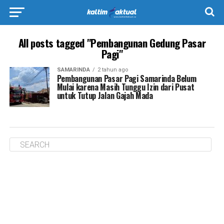
All posts tagged "Pembangunan Gedung Pasar
Pagi"
SAMARINDA
2 tahun ago
Pembangunan Pasar Pagi Samarinda Belum
Mulai karena Masih Tunggu Izin dari Pusat
untuk Tutup Jalan Gajah Mada