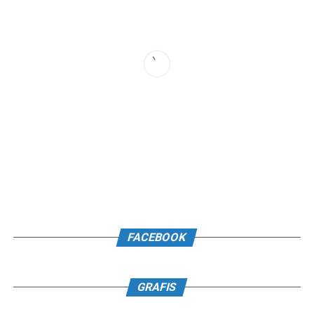
FACEBOOK
GRAFIS