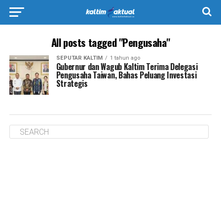
All posts tagged "Pengusaha"
SEPUTAR KALTIM
1 tahun ago
Gubernur dan Wagub Kaltim Terima Delegasi
Pengusaha Taiwan, Bahas Peluang Investasi
Strategis