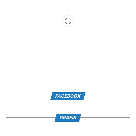
FACEBOOK
GRAFIS