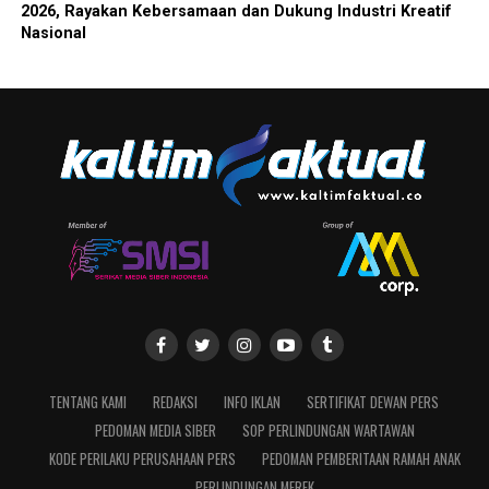
2026, Rayakan Kebersamaan dan Dukung Industri Kreatif
Nasional
TENTANG KAMI
REDAKSI
INFO IKLAN
SERTIFIKAT DEWAN PERS
PEDOMAN MEDIA SIBER
SOP PERLINDUNGAN WARTAWAN
KODE PERILAKU PERUSAHAAN PERS
PEDOMAN PEMBERITAAN RAMAH ANAK
PERLINDUNGAN MEREK