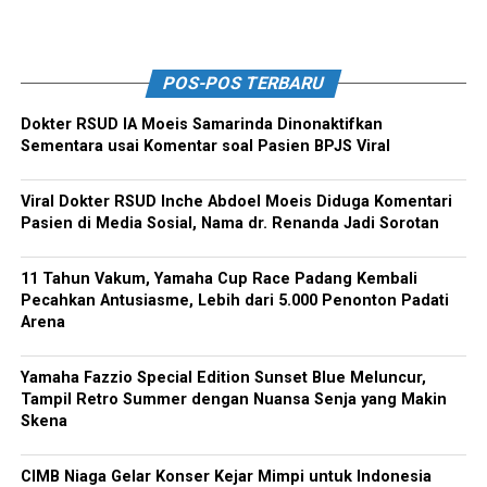
POS-POS TERBARU
Dokter RSUD IA Moeis Samarinda Dinonaktifkan
Sementara usai Komentar soal Pasien BPJS Viral
Viral Dokter RSUD Inche Abdoel Moeis Diduga Komentari
Pasien di Media Sosial, Nama dr. Renanda Jadi Sorotan
11 Tahun Vakum, Yamaha Cup Race Padang Kembali
Pecahkan Antusiasme, Lebih dari 5.000 Penonton Padati
Arena
Yamaha Fazzio Special Edition Sunset Blue Meluncur,
Tampil Retro Summer dengan Nuansa Senja yang Makin
Skena
CIMB Niaga Gelar Konser Kejar Mimpi untuk Indonesia