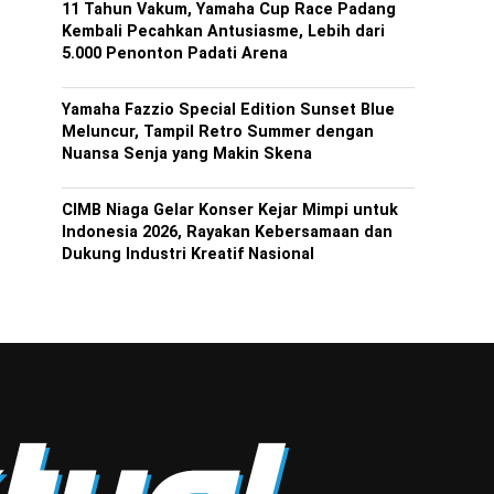
11 Tahun Vakum, Yamaha Cup Race Padang
Kembali Pecahkan Antusiasme, Lebih dari
5.000 Penonton Padati Arena
Yamaha Fazzio Special Edition Sunset Blue
Meluncur, Tampil Retro Summer dengan
Nuansa Senja yang Makin Skena
CIMB Niaga Gelar Konser Kejar Mimpi untuk
Indonesia 2026, Rayakan Kebersamaan dan
Dukung Industri Kreatif Nasional