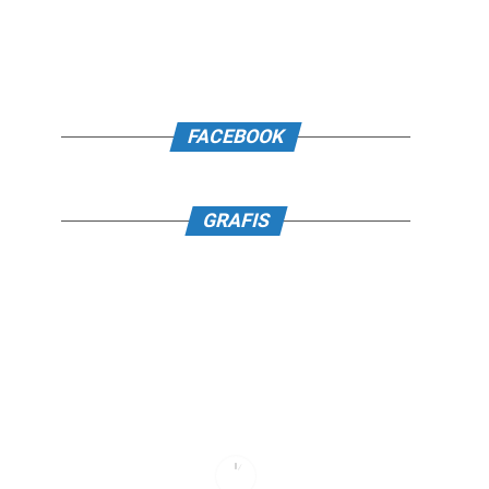
FACEBOOK
GRAFIS