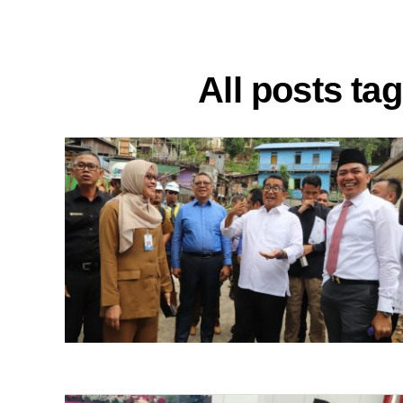
All posts t