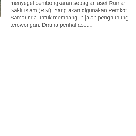
menyegel pembongkaran sebagian aset Rumah
Sakit Islam (RSI). Yang akan digunakan Pemkot
Samarinda untuk membangun jalan penghubung
terowongan. Drama perihal aset...