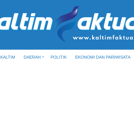
KALTIM
DAERAH
POLITIK
EKONOMI DAN PARIWISATA