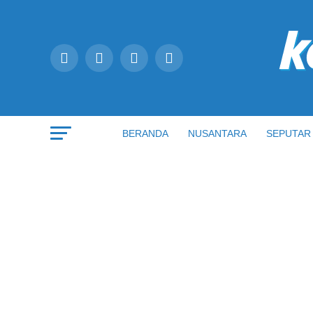
BERANDA
NUSANTARA
SEPUTAR 