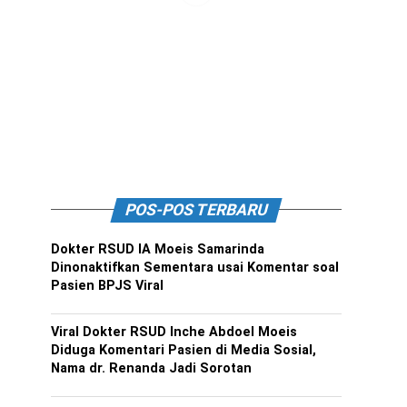
POS-POS TERBARU
Dokter RSUD IA Moeis Samarinda
Dinonaktifkan Sementara usai Komentar soal
Pasien BPJS Viral
Viral Dokter RSUD Inche Abdoel Moeis
Diduga Komentari Pasien di Media Sosial,
Nama dr. Renanda Jadi Sorotan