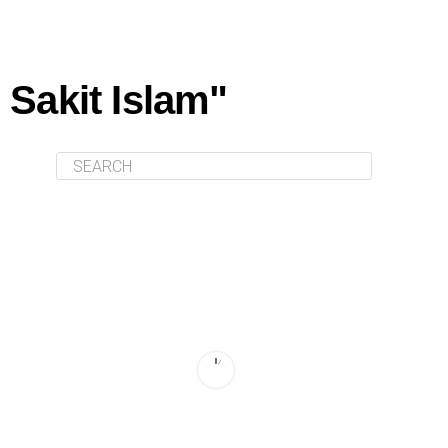
Sakit Islam"