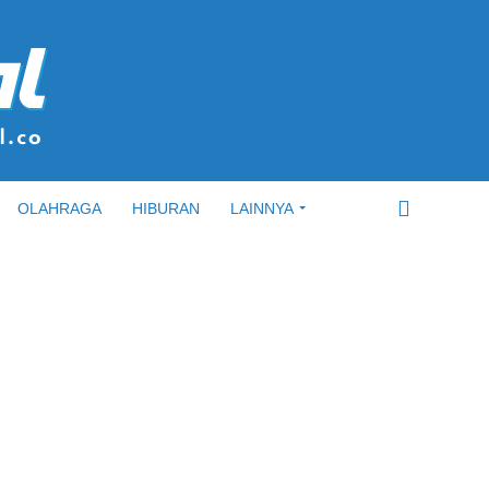
OLAHRAGA
HIBURAN
LAINNYA