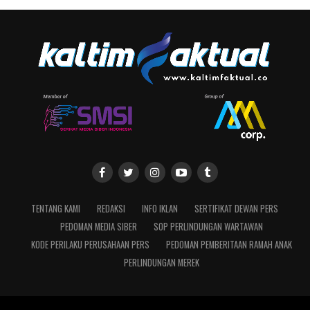
TENTANG KAMI
REDAKSI
INFO IKLAN
SERTIFIKAT DEWAN PERS
PEDOMAN MEDIA SIBER
SOP PERLINDUNGAN WARTAWAN
KODE PERILAKU PERUSAHAAN PERS
PEDOMAN PEMBERITAAN RAMAH ANAK
PERLINDUNGAN MEREK