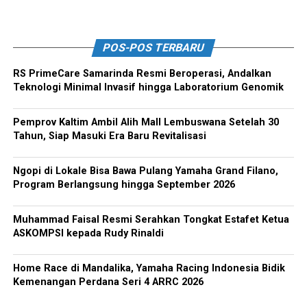
POS-POS TERBARU
RS PrimeCare Samarinda Resmi Beroperasi, Andalkan
Teknologi Minimal Invasif hingga Laboratorium Genomik
Pemprov Kaltim Ambil Alih Mall Lembuswana Setelah 30
Tahun, Siap Masuki Era Baru Revitalisasi
Ngopi di Lokale Bisa Bawa Pulang Yamaha Grand Filano,
Program Berlangsung hingga September 2026
Muhammad Faisal Resmi Serahkan Tongkat Estafet Ketua
ASKOMPSI kepada Rudy Rinaldi
Home Race di Mandalika, Yamaha Racing Indonesia Bidik
Kemenangan Perdana Seri 4 ARRC 2026