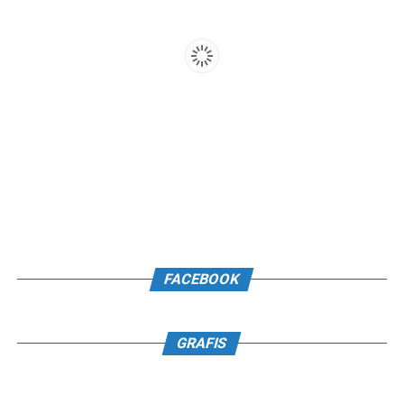
FACEBOOK
GRAFIS