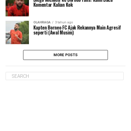
Komentar Kalian Kok
OLAHRAGA
3 tahun ago
Kapten Borneo FC Ajak Rekannya Main Agresif
seperti (Awal Musim)
MORE POSTS