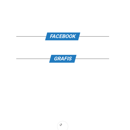
FACEBOOK
GRAFIS