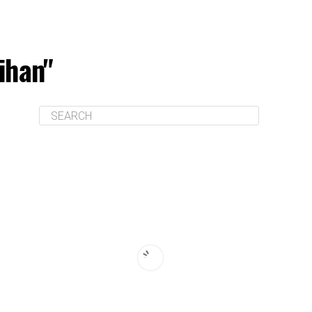
ihan"