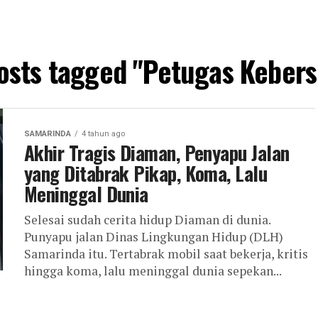
posts tagged "Petugas Kebers
SAMARINDA
4 tahun ago
Akhir Tragis Diaman, Penyapu Jalan
yang Ditabrak Pikap, Koma, Lalu
Meninggal Dunia
Selesai sudah cerita hidup Diaman di dunia.
Punyapu jalan Dinas Lingkungan Hidup (DLH)
Samarinda itu. Tertabrak mobil saat bekerja, kritis
hingga koma, lalu meninggal dunia sepekan...