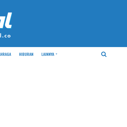
AHRAGA
HIBURAN
LAINNYA