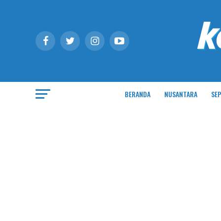
BERANDA
NUSANTARA
SEP