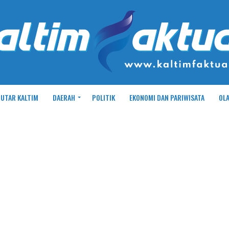
UTAR KALTIM
DAERAH
POLITIK
EKONOMI DAN PARIWISATA
OL