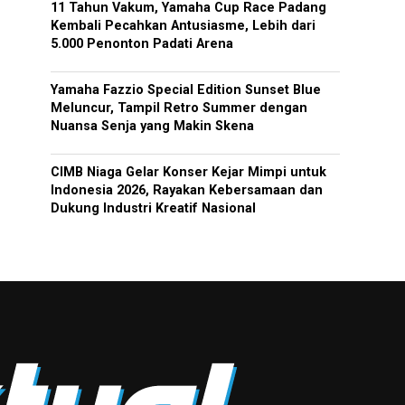
11 Tahun Vakum, Yamaha Cup Race Padang
Kembali Pecahkan Antusiasme, Lebih dari
5.000 Penonton Padati Arena
Yamaha Fazzio Special Edition Sunset Blue
Meluncur, Tampil Retro Summer dengan
Nuansa Senja yang Makin Skena
CIMB Niaga Gelar Konser Kejar Mimpi untuk
Indonesia 2026, Rayakan Kebersamaan dan
Dukung Industri Kreatif Nasional