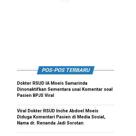
POS-POS TERBARU
Dokter RSUD IA Moeis Samarinda
Dinonaktifkan Sementara usai Komentar soal
Pasien BPJS Viral
Viral Dokter RSUD Inche Abdoel Moeis
Diduga Komentari Pasien di Media Sosial,
Nama dr. Renanda Jadi Sorotan