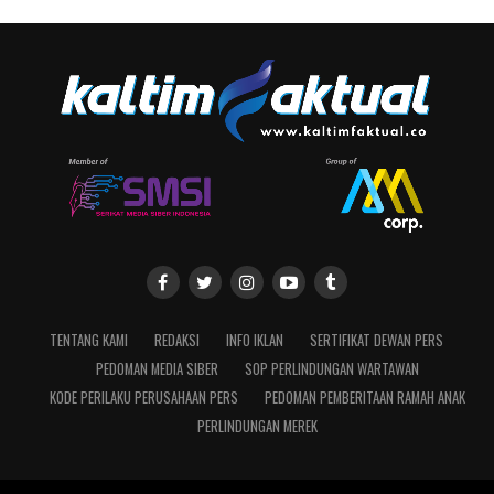
TENTANG KAMI
REDAKSI
INFO IKLAN
SERTIFIKAT DEWAN PERS
PEDOMAN MEDIA SIBER
SOP PERLINDUNGAN WARTAWAN
KODE PERILAKU PERUSAHAAN PERS
PEDOMAN PEMBERITAAN RAMAH ANAK
PERLINDUNGAN MEREK