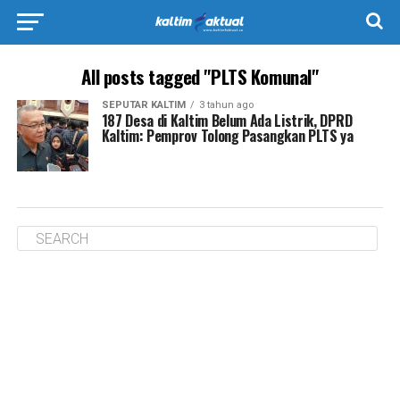
All posts tagged "PLTS Komunal"
SEPUTAR KALTIM
3 tahun ago
187 Desa di Kaltim Belum Ada Listrik, DPRD
Kaltim: Pemprov Tolong Pasangkan PLTS ya