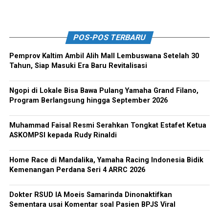
POS-POS TERBARU
Pemprov Kaltim Ambil Alih Mall Lembuswana Setelah 30
Tahun, Siap Masuki Era Baru Revitalisasi
Ngopi di Lokale Bisa Bawa Pulang Yamaha Grand Filano,
Program Berlangsung hingga September 2026
Muhammad Faisal Resmi Serahkan Tongkat Estafet Ketua
ASKOMPSI kepada Rudy Rinaldi
Home Race di Mandalika, Yamaha Racing Indonesia Bidik
Kemenangan Perdana Seri 4 ARRC 2026
Dokter RSUD IA Moeis Samarinda Dinonaktifkan
Sementara usai Komentar soal Pasien BPJS Viral