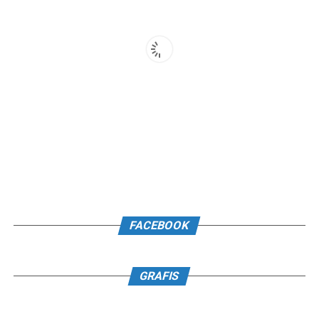
FACEBOOK
GRAFIS