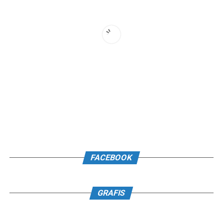
FACEBOOK
GRAFIS