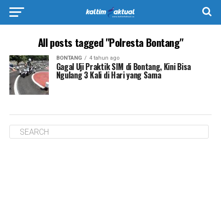
All posts tagged "Polresta Bontang"
BONTANG
4 tahun ago
Gagal Uji Praktik SIM di Bontang, Kini Bisa
Ngulang 3 Kali di Hari yang Sama