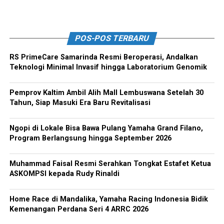
POS-POS TERBARU
RS PrimeCare Samarinda Resmi Beroperasi, Andalkan
Teknologi Minimal Invasif hingga Laboratorium Genomik
Pemprov Kaltim Ambil Alih Mall Lembuswana Setelah 30
Tahun, Siap Masuki Era Baru Revitalisasi
Ngopi di Lokale Bisa Bawa Pulang Yamaha Grand Filano,
Program Berlangsung hingga September 2026
Muhammad Faisal Resmi Serahkan Tongkat Estafet Ketua
ASKOMPSI kepada Rudy Rinaldi
Home Race di Mandalika, Yamaha Racing Indonesia Bidik
Kemenangan Perdana Seri 4 ARRC 2026