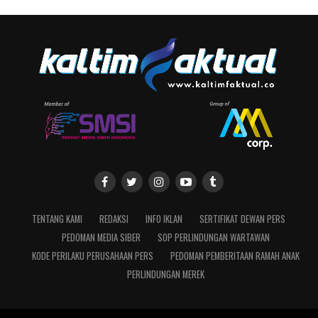
TENTANG KAMI
REDAKSI
INFO IKLAN
SERTIFIKAT DEWAN PERS
PEDOMAN MEDIA SIBER
SOP PERLINDUNGAN WARTAWAN
KODE PERILAKU PERUSAHAAN PERS
PEDOMAN PEMBERITAAN RAMAH ANAK
PERLINDUNGAN MEREK