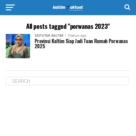
All posts tagged "porwanas 2023"
SEPUTAR KALTIM
3 tahun ago
Provinsi Kaltim Siap Jadi Tuan Rumah Porwanas
2025