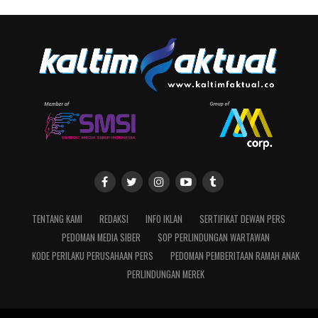
TENTANG KAMI
REDAKSI
INFO IKLAN
SERTIFIKAT DEWAN PERS
PEDOMAN MEDIA SIBER
SOP PERLINDUNGAN WARTAWAN
KODE PERILAKU PERUSAHAAN PERS
PEDOMAN PEMBERITAAN RAMAH ANAK
PERLINDUNGAN MEREK