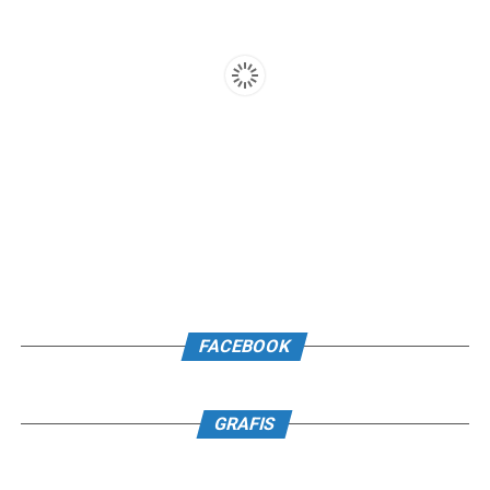
FACEBOOK
GRAFIS