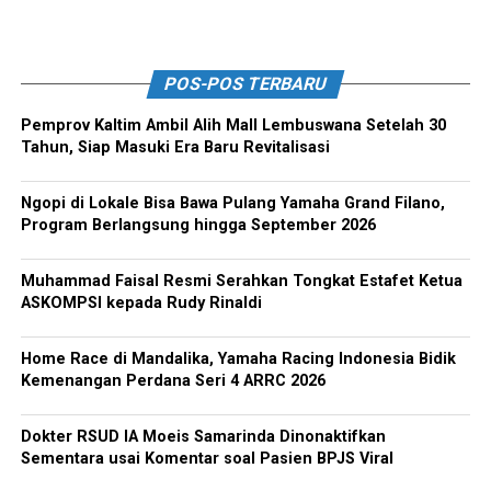
POS-POS TERBARU
Pemprov Kaltim Ambil Alih Mall Lembuswana Setelah 30
Tahun, Siap Masuki Era Baru Revitalisasi
Ngopi di Lokale Bisa Bawa Pulang Yamaha Grand Filano,
Program Berlangsung hingga September 2026
Muhammad Faisal Resmi Serahkan Tongkat Estafet Ketua
ASKOMPSI kepada Rudy Rinaldi
Home Race di Mandalika, Yamaha Racing Indonesia Bidik
Kemenangan Perdana Seri 4 ARRC 2026
Dokter RSUD IA Moeis Samarinda Dinonaktifkan
Sementara usai Komentar soal Pasien BPJS Viral