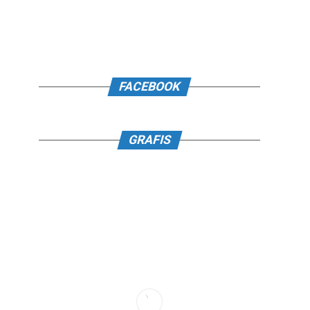
FACEBOOK
GRAFIS