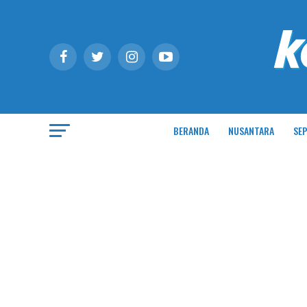
BERANDA
NUSANTARA
SEP