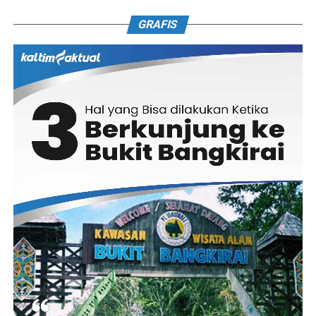
GRAFIS