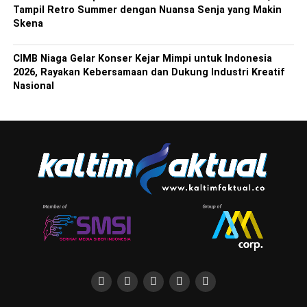
Tampil Retro Summer dengan Nuansa Senja yang Makin
Skena
CIMB Niaga Gelar Konser Kejar Mimpi untuk Indonesia
2026, Rayakan Kebersamaan dan Dukung Industri Kreatif
Nasional