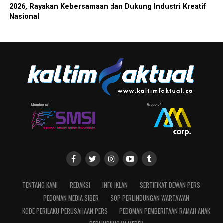
2026, Rayakan Kebersamaan dan Dukung Industri Kreatif
Nasional
TENTANG KAMI
REDAKSI
INFO IKLAN
SERTIFIKAT DEWAN PERS
PEDOMAN MEDIA SIBER
SOP PERLINDUNGAN WARTAWAN
KODE PERILAKU PERUSAHAAN PERS
PEDOMAN PEMBERITAAN RAMAH ANAK