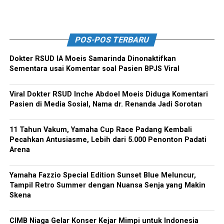
POS-POS TERBARU
Dokter RSUD IA Moeis Samarinda Dinonaktifkan
Sementara usai Komentar soal Pasien BPJS Viral
Viral Dokter RSUD Inche Abdoel Moeis Diduga Komentari
Pasien di Media Sosial, Nama dr. Renanda Jadi Sorotan
11 Tahun Vakum, Yamaha Cup Race Padang Kembali
Pecahkan Antusiasme, Lebih dari 5.000 Penonton Padati
Arena
Yamaha Fazzio Special Edition Sunset Blue Meluncur,
Tampil Retro Summer dengan Nuansa Senja yang Makin
Skena
CIMB Niaga Gelar Konser Kejar Mimpi untuk Indonesia