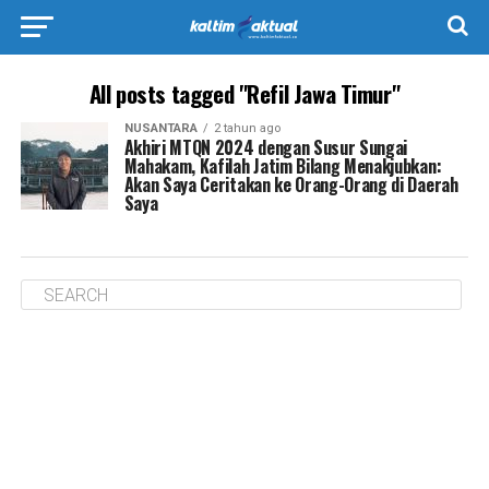
All posts tagged "Refil Jawa Timur"
NUSANTARA
2 tahun ago
Akhiri MTQN 2024 dengan Susur Sungai
Mahakam, Kafilah Jatim Bilang Menakjubkan:
Akan Saya Ceritakan ke Orang-Orang di Daerah
Saya