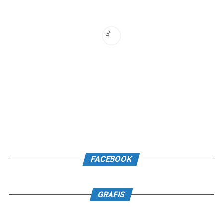
FACEBOOK
GRAFIS