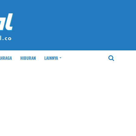
AHRAGA
HIBURAN
LAINNYA