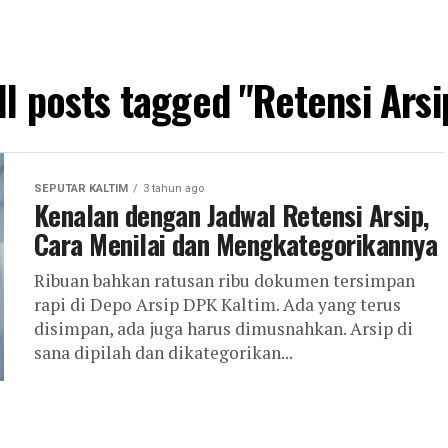
ll posts tagged "Retensi Arsi
SEPUTAR KALTIM
3 tahun ago
Kenalan dengan Jadwal Retensi Arsip,
Cara Menilai dan Mengkategorikannya
Ribuan bahkan ratusan ribu dokumen tersimpan
rapi di Depo Arsip DPK Kaltim. Ada yang terus
disimpan, ada juga harus dimusnahkan. Arsip di
sana dipilah dan dikategorikan...