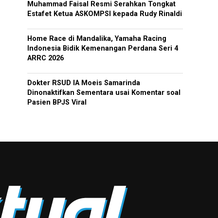
Muhammad Faisal Resmi Serahkan Tongkat
Estafet Ketua ASKOMPSI kepada Rudy Rinaldi
Home Race di Mandalika, Yamaha Racing
Indonesia Bidik Kemenangan Perdana Seri 4
ARRC 2026
Dokter RSUD IA Moeis Samarinda
Dinonaktifkan Sementara usai Komentar soal
Pasien BPJS Viral