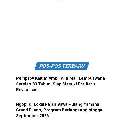
POS-POS TERBARU
Pemprov Kaltim Ambil Alih Mall Lembuswana
Setelah 30 Tahun, Siap Masuki Era Baru
Revitalisasi
Ngopi di Lokale Bisa Bawa Pulang Yamaha
Grand Filano, Program Berlangsung hingga
September 2026