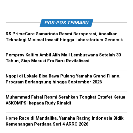
POS-POS TERBARU
RS PrimeCare Samarinda Resmi Beroperasi, Andalkan
Teknologi Minimal Invasif hingga Laboratorium Genomik
Pemprov Kaltim Ambil Alih Mall Lembuswana Setelah 30
Tahun, Siap Masuki Era Baru Revitalisasi
Ngopi di Lokale Bisa Bawa Pulang Yamaha Grand Filano,
Program Berlangsung hingga September 2026
Muhammad Faisal Resmi Serahkan Tongkat Estafet Ketua
ASKOMPSI kepada Rudy Rinaldi
Home Race di Mandalika, Yamaha Racing Indonesia Bidik
Kemenangan Perdana Seri 4 ARRC 2026