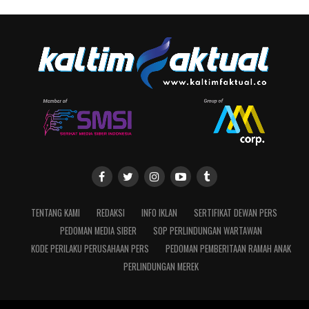
TENTANG KAMI
REDAKSI
INFO IKLAN
SERTIFIKAT DEWAN PERS
PEDOMAN MEDIA SIBER
SOP PERLINDUNGAN WARTAWAN
KODE PERILAKU PERUSAHAAN PERS
PEDOMAN PEMBERITAAN RAMAH ANAK
PERLINDUNGAN MEREK