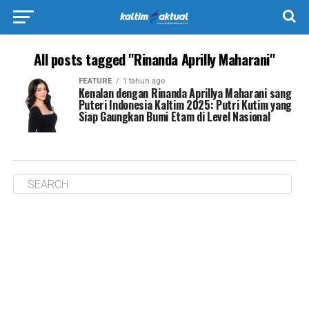
All posts tagged "Rinanda Aprilly Maharani"
FEATURE
1 tahun ago
Kenalan dengan Rinanda Aprillya Maharani sang
Puteri Indonesia Kaltim 2025: Putri Kutim yang
Siap Gaungkan Bumi Etam di Level Nasional