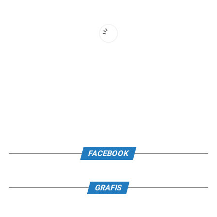
FACEBOOK
GRAFIS