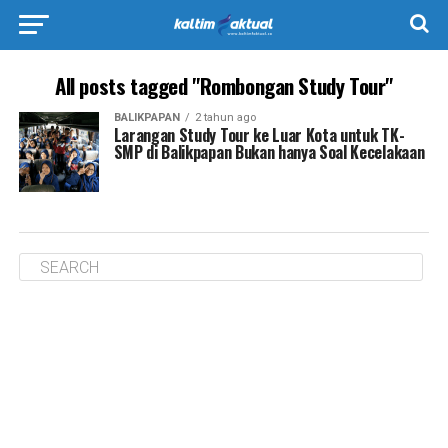
All posts tagged "Rombongan Study Tour"
BALIKPAPAN
2 tahun ago
Larangan Study Tour ke Luar Kota untuk TK-
SMP di Balikpapan Bukan hanya Soal Kecelakaan