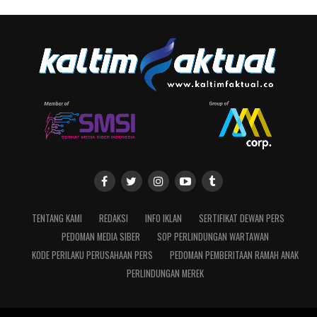
TENTANG KAMI
REDAKSI
INFO IKLAN
SERTIFIKAT DEWAN PERS
PEDOMAN MEDIA SIBER
SOP PERLINDUNGAN WARTAWAN
KODE PERILAKU PERUSAHAAN PERS
PEDOMAN PEMBERITAAN RAMAH ANAK
PERLINDUNGAN MEREK