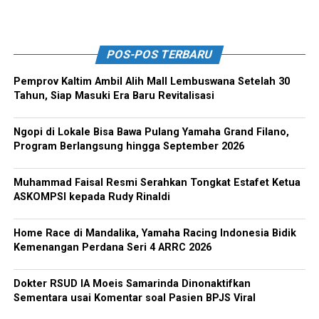
POS-POS TERBARU
Pemprov Kaltim Ambil Alih Mall Lembuswana Setelah 30
Tahun, Siap Masuki Era Baru Revitalisasi
Ngopi di Lokale Bisa Bawa Pulang Yamaha Grand Filano,
Program Berlangsung hingga September 2026
Muhammad Faisal Resmi Serahkan Tongkat Estafet Ketua
ASKOMPSI kepada Rudy Rinaldi
Home Race di Mandalika, Yamaha Racing Indonesia Bidik
Kemenangan Perdana Seri 4 ARRC 2026
Dokter RSUD IA Moeis Samarinda Dinonaktifkan
Sementara usai Komentar soal Pasien BPJS Viral