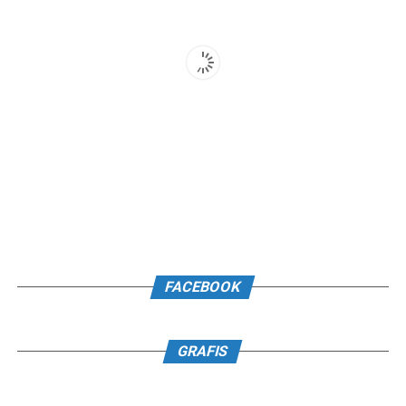
FACEBOOK
GRAFIS