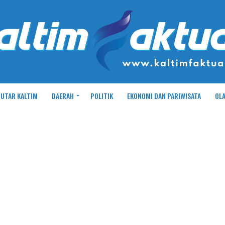
UTAR KALTIM
DAERAH
POLITIK
EKONOMI DAN PARIWISATA
OL