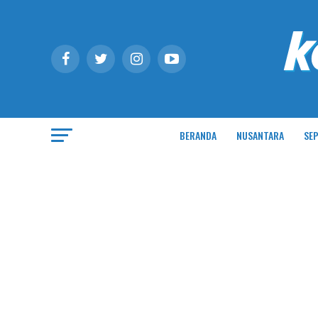
BERANDA
NUSANTARA
SEP