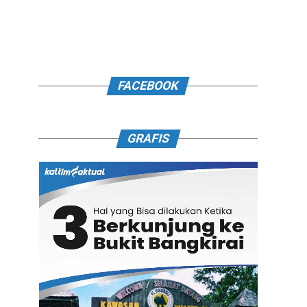
FACEBOOK
GRAFIS