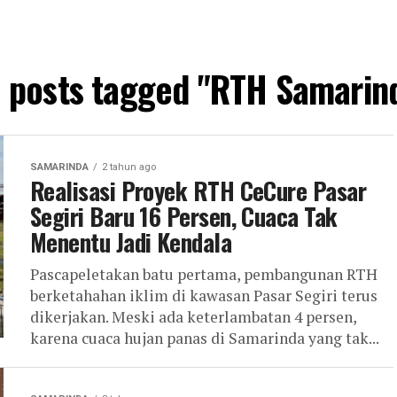
l posts tagged "RTH Samarin
SAMARINDA
2 tahun ago
Realisasi Proyek RTH CeCure Pasar
Segiri Baru 16 Persen, Cuaca Tak
Menentu Jadi Kendala
Pascapeletakan batu pertama, pembangunan RTH
berketahahan iklim di kawasan Pasar Segiri terus
dikerjakan. Meski ada keterlambatan 4 persen,
karena cuaca hujan panas di Samarinda yang tak...