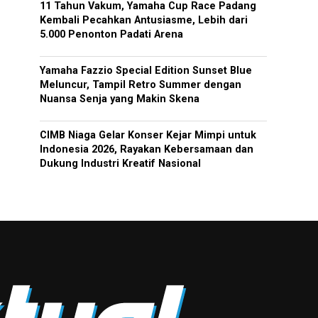
11 Tahun Vakum, Yamaha Cup Race Padang
Kembali Pecahkan Antusiasme, Lebih dari
5.000 Penonton Padati Arena
Yamaha Fazzio Special Edition Sunset Blue
Meluncur, Tampil Retro Summer dengan
Nuansa Senja yang Makin Skena
CIMB Niaga Gelar Konser Kejar Mimpi untuk
Indonesia 2026, Rayakan Kebersamaan dan
Dukung Industri Kreatif Nasional