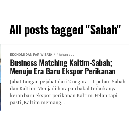
All posts tagged "Sabah"
EKONOMI DAN PARIWISATA
4 tahun ago
Business Matching Kaltim-Sabah;
Menuju Era Baru Ekspor Perikanan
Jabat tangan pejabat dari 2 negara – 1 pulau; Sabah
dan Kaltim. Menjadi harapan bakal terbukanya
keran baru ekspor perikanan Kaltim. Pelan tapi
pasti, Kaltim memang...