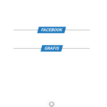
FACEBOOK
GRAFIS