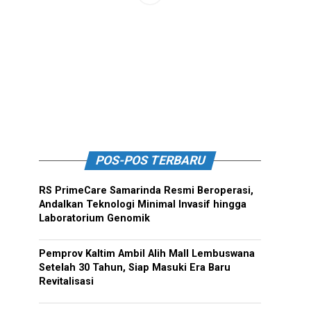
POS-POS TERBARU
RS PrimeCare Samarinda Resmi Beroperasi,
Andalkan Teknologi Minimal Invasif hingga
Laboratorium Genomik
Pemprov Kaltim Ambil Alih Mall Lembuswana
Setelah 30 Tahun, Siap Masuki Era Baru
Revitalisasi