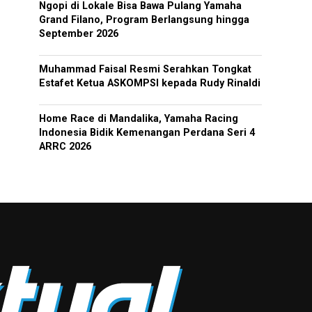
Ngopi di Lokale Bisa Bawa Pulang Yamaha
Grand Filano, Program Berlangsung hingga
September 2026
Muhammad Faisal Resmi Serahkan Tongkat
Estafet Ketua ASKOMPSI kepada Rudy Rinaldi
Home Race di Mandalika, Yamaha Racing
Indonesia Bidik Kemenangan Perdana Seri 4
ARRC 2026