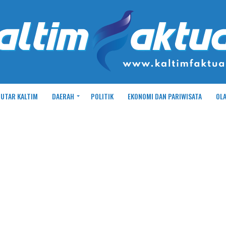
UTAR KALTIM
DAERAH
POLITIK
EKONOMI DAN PARIWISATA
OL