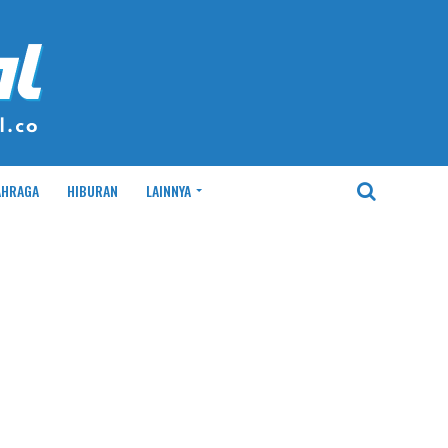
AHRAGA
HIBURAN
LAINNYA