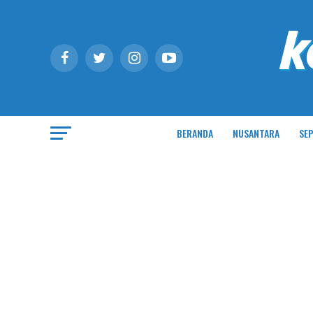
BERANDA
NUSANTARA
SEP