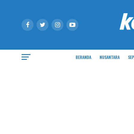
BERANDA
NUSANTARA
SEP