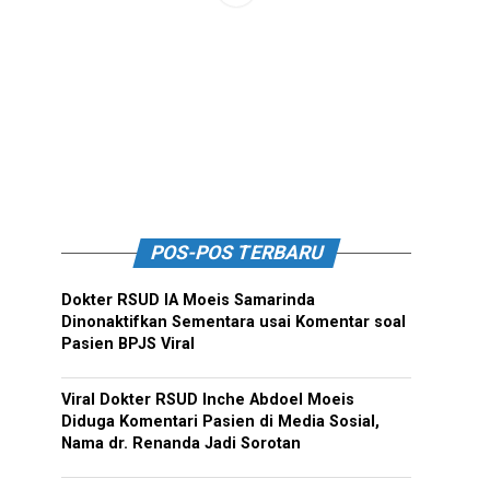
POS-POS TERBARU
Dokter RSUD IA Moeis Samarinda
Dinonaktifkan Sementara usai Komentar soal
Pasien BPJS Viral
Viral Dokter RSUD Inche Abdoel Moeis
Diduga Komentari Pasien di Media Sosial,
Nama dr. Renanda Jadi Sorotan