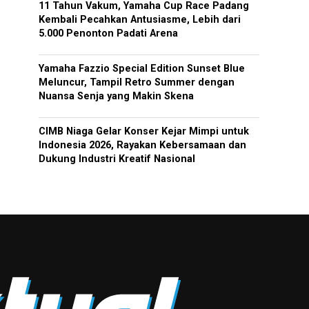
11 Tahun Vakum, Yamaha Cup Race Padang
Kembali Pecahkan Antusiasme, Lebih dari
5.000 Penonton Padati Arena
Yamaha Fazzio Special Edition Sunset Blue
Meluncur, Tampil Retro Summer dengan
Nuansa Senja yang Makin Skena
CIMB Niaga Gelar Konser Kejar Mimpi untuk
Indonesia 2026, Rayakan Kebersamaan dan
Dukung Industri Kreatif Nasional