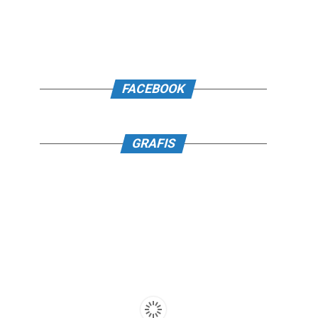
FACEBOOK
GRAFIS