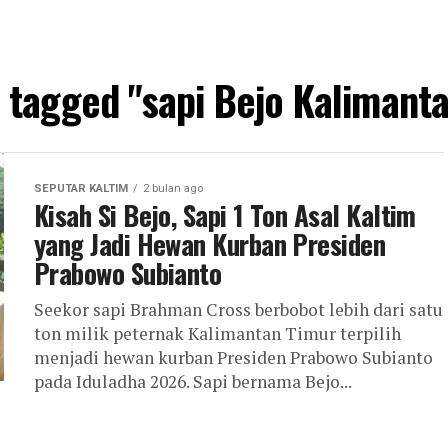
s tagged "sapi Bejo Kalimant
SEPUTAR KALTIM
2 bulan ago
Kisah Si Bejo, Sapi 1 Ton Asal Kaltim
yang Jadi Hewan Kurban Presiden
Prabowo Subianto
Seekor sapi Brahman Cross berbobot lebih dari satu
ton milik peternak Kalimantan Timur terpilih
menjadi hewan kurban Presiden Prabowo Subianto
pada Iduladha 2026. Sapi bernama Bejo...