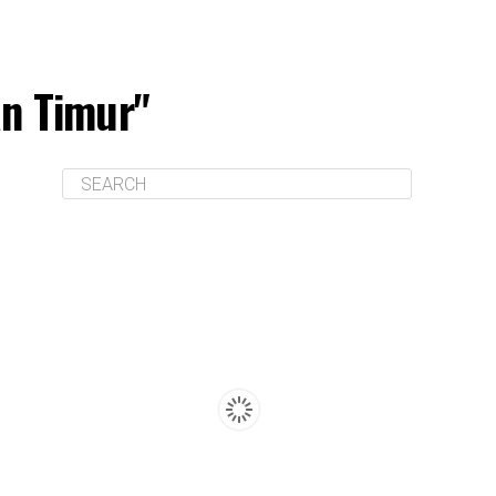
an Timur"