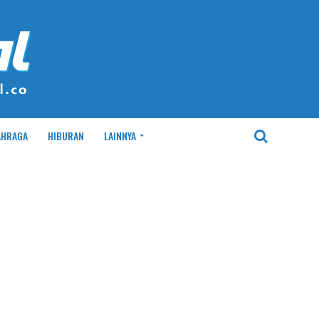
AHRAGA
HIBURAN
LAINNYA