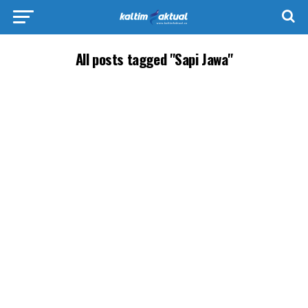
All posts tagged "Sapi Jawa"