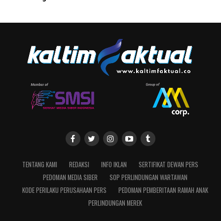
TENTANG KAMI
REDAKSI
INFO IKLAN
SERTIFIKAT DEWAN PERS
PEDOMAN MEDIA SIBER
SOP PERLINDUNGAN WARTAWAN
KODE PERILAKU PERUSAHAAN PERS
PEDOMAN PEMBERITAAN RAMAH ANAK
PERLINDUNGAN MEREK