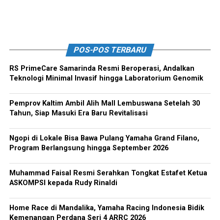
POS-POS TERBARU
RS PrimeCare Samarinda Resmi Beroperasi, Andalkan
Teknologi Minimal Invasif hingga Laboratorium Genomik
Pemprov Kaltim Ambil Alih Mall Lembuswana Setelah 30
Tahun, Siap Masuki Era Baru Revitalisasi
Ngopi di Lokale Bisa Bawa Pulang Yamaha Grand Filano,
Program Berlangsung hingga September 2026
Muhammad Faisal Resmi Serahkan Tongkat Estafet Ketua
ASKOMPSI kepada Rudy Rinaldi
Home Race di Mandalika, Yamaha Racing Indonesia Bidik
Kemenangan Perdana Seri 4 ARRC 2026