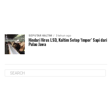
SEPUTAR KALTIM
3 tahun ago
Hindari Virus LSD, Kaltim Setop ‘Impor’ Sapi dari
Pulau Jawa