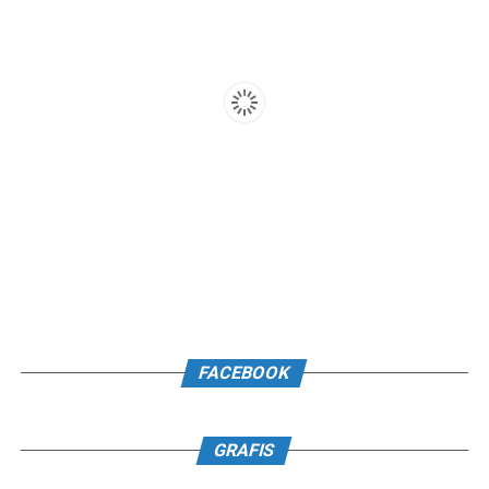
FACEBOOK
GRAFIS