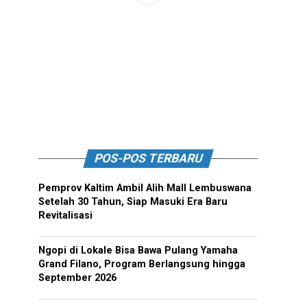
POS-POS TERBARU
Pemprov Kaltim Ambil Alih Mall Lembuswana
Setelah 30 Tahun, Siap Masuki Era Baru
Revitalisasi
Ngopi di Lokale Bisa Bawa Pulang Yamaha
Grand Filano, Program Berlangsung hingga
September 2026