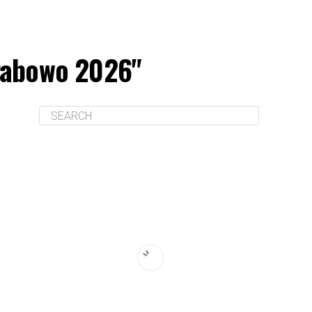
Prabowo 2026"