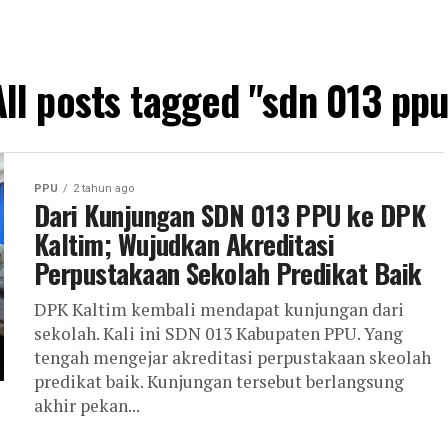
All posts tagged "sdn 013 ppu
PPU
2 tahun ago
Dari Kunjungan SDN 013 PPU ke DPK
Kaltim; Wujudkan Akreditasi
Perpustakaan Sekolah Predikat Baik
DPK Kaltim kembali mendapat kunjungan dari
sekolah. Kali ini SDN 013 Kabupaten PPU. Yang
tengah mengejar akreditasi perpustakaan skeolah
predikat baik. Kunjungan tersebut berlangsung
akhir pekan...