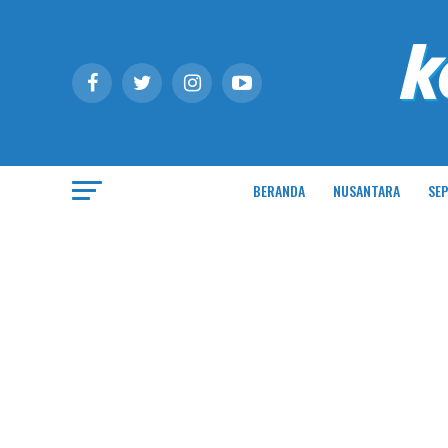
BERANDA
NUSANTARA
SEP