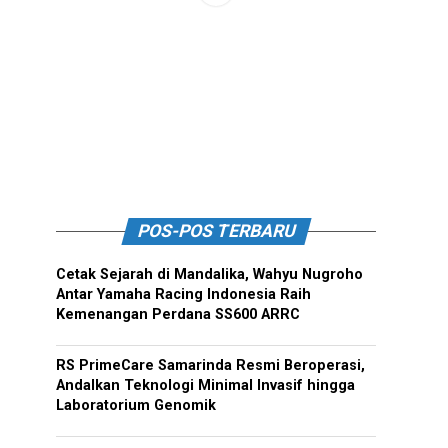
POS-POS TERBARU
Cetak Sejarah di Mandalika, Wahyu Nugroho
Antar Yamaha Racing Indonesia Raih
Kemenangan Perdana SS600 ARRC
RS PrimeCare Samarinda Resmi Beroperasi,
Andalkan Teknologi Minimal Invasif hingga
Laboratorium Genomik