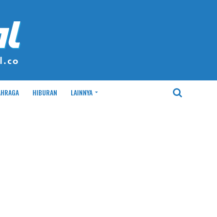
AHRAGA
HIBURAN
LAINNYA