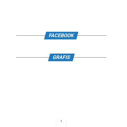
FACEBOOK
GRAFIS