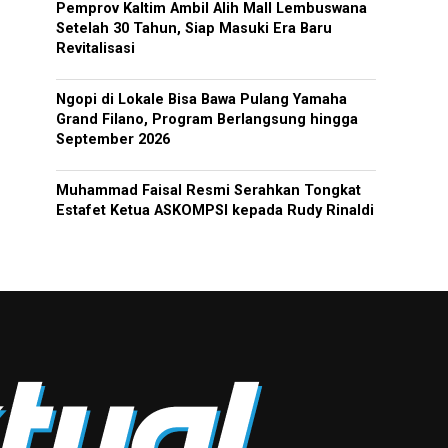
Pemprov Kaltim Ambil Alih Mall Lembuswana
Setelah 30 Tahun, Siap Masuki Era Baru
Revitalisasi
Ngopi di Lokale Bisa Bawa Pulang Yamaha
Grand Filano, Program Berlangsung hingga
September 2026
Muhammad Faisal Resmi Serahkan Tongkat
Estafet Ketua ASKOMPSI kepada Rudy Rinaldi