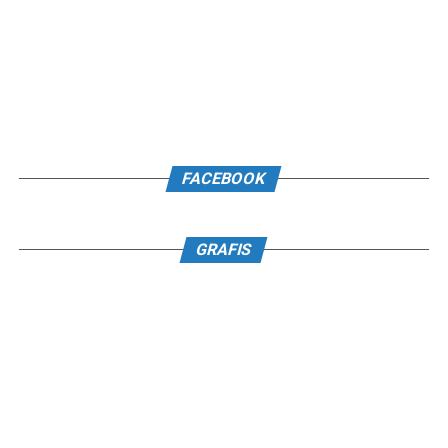
FACEBOOK
GRAFIS