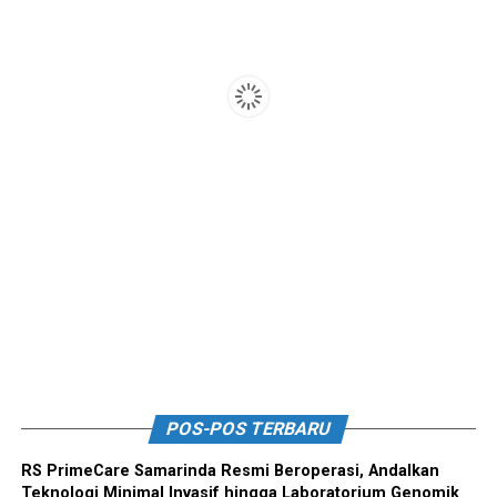
POS-POS TERBARU
RS PrimeCare Samarinda Resmi Beroperasi, Andalkan
Teknologi Minimal Invasif hingga Laboratorium Genomik