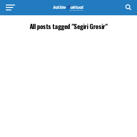
All posts tagged "Segiri Grosir"