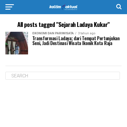
All posts tagged "Sejarah Ladaya Kukar"
EKONOMI DAN PARIWISATA
3 tahun ago
Transformasi Ladaya; dari Tempat Pertunjukan
Seni, Jadi Destinasi Wisata Ikonik Kota Raja