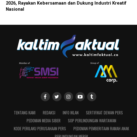
2026, Rayakan Kebersamaan dan Dukung Industri Kreatif
Nasional
TENTANG KAMI
REDAKSI
INFO IKLAN
SERTIFIKAT DEWAN PERS
PEDOMAN MEDIA SIBER
SOP PERLINDUNGAN WARTAWAN
KODE PERILAKU PERUSAHAAN PERS
PEDOMAN PEMBERITAAN RAMAH ANAK
PERLINDUNGAN MEREK