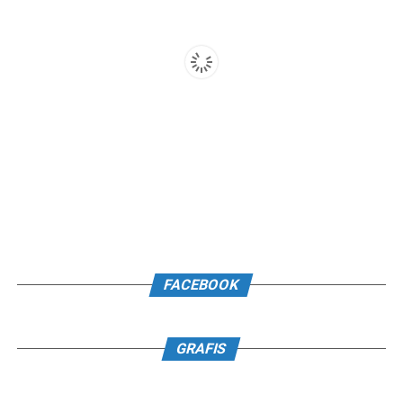
FACEBOOK
GRAFIS