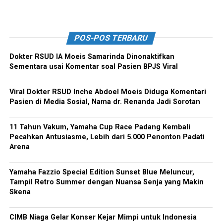
POS-POS TERBARU
Dokter RSUD IA Moeis Samarinda Dinonaktifkan
Sementara usai Komentar soal Pasien BPJS Viral
Viral Dokter RSUD Inche Abdoel Moeis Diduga Komentari
Pasien di Media Sosial, Nama dr. Renanda Jadi Sorotan
11 Tahun Vakum, Yamaha Cup Race Padang Kembali
Pecahkan Antusiasme, Lebih dari 5.000 Penonton Padati
Arena
Yamaha Fazzio Special Edition Sunset Blue Meluncur,
Tampil Retro Summer dengan Nuansa Senja yang Makin
Skena
CIMB Niaga Gelar Konser Kejar Mimpi untuk Indonesia