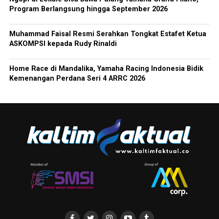
Program Berlangsung hingga September 2026
Muhammad Faisal Resmi Serahkan Tongkat Estafet Ketua
ASKOMPSI kepada Rudy Rinaldi
Home Race di Mandalika, Yamaha Racing Indonesia Bidik
Kemenangan Perdana Seri 4 ARRC 2026