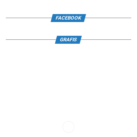
FACEBOOK
GRAFIS