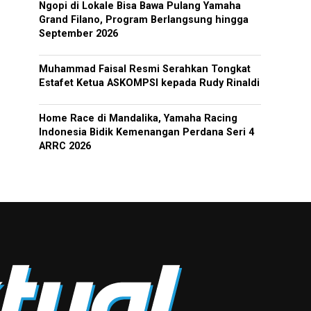
Ngopi di Lokale Bisa Bawa Pulang Yamaha
Grand Filano, Program Berlangsung hingga
September 2026
Muhammad Faisal Resmi Serahkan Tongkat
Estafet Ketua ASKOMPSI kepada Rudy Rinaldi
Home Race di Mandalika, Yamaha Racing
Indonesia Bidik Kemenangan Perdana Seri 4
ARRC 2026