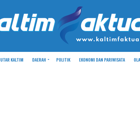
UTAR KALTIM
DAERAH
POLITIK
EKONOMI DAN PARIWISATA
OL