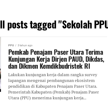
ll posts tagged "Sekolah PP
PPU
3 tahun ago
Pemkab Penajam Paser Utara Terima
Kunjungan Kerja Dirjen PAUD, Dikdas,
dan Dikmen Kemdikbudristek RI
Lakukan kunjungan kerja dalam rangka survey
lapangan mengenai pembangunan ekosistem
pendidikan di Kabupaten Penajam Paser Utara.
Pemerintah Kabupaten (Pemkab) Penajam Paser
Utara (PPU) menerima kunjungan kerja...