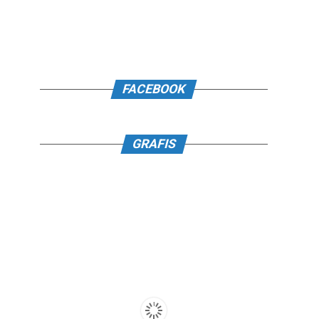
FACEBOOK
GRAFIS