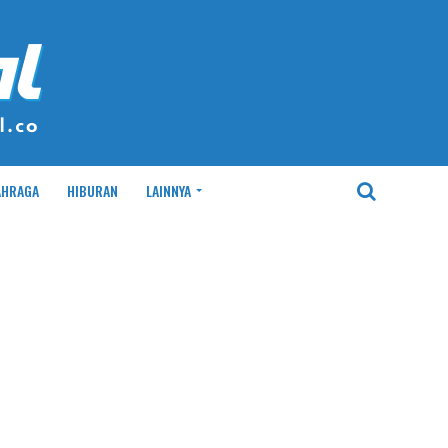
AHRAGA
HIBURAN
LAINNYA