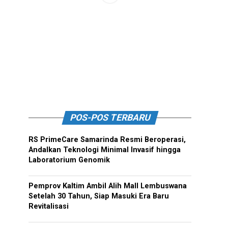
POS-POS TERBARU
RS PrimeCare Samarinda Resmi Beroperasi,
Andalkan Teknologi Minimal Invasif hingga
Laboratorium Genomik
Pemprov Kaltim Ambil Alih Mall Lembuswana
Setelah 30 Tahun, Siap Masuki Era Baru
Revitalisasi