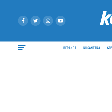
BERANDA
NUSANTARA
SEP