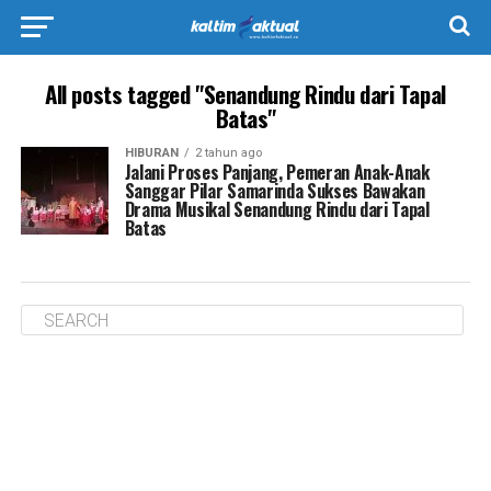
All posts tagged "Senandung Rindu dari Tapal
Batas"
HIBURAN
2 tahun ago
Jalani Proses Panjang, Pemeran Anak-Anak
Sanggar Pilar Samarinda Sukses Bawakan
Drama Musikal Senandung Rindu dari Tapal
Batas