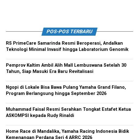
POS-POS TERBARU
RS PrimeCare Samarinda Resmi Beroperasi, Andalkan
Teknologi Minimal Invasif hingga Laboratorium Genomik
Pemprov Kaltim Ambil Alih Mall Lembuswana Setelah 30
Tahun, Siap Masuki Era Baru Revitalisasi
Ngopi di Lokale Bisa Bawa Pulang Yamaha Grand Filano,
Program Berlangsung hingga September 2026
Muhammad Faisal Resmi Serahkan Tongkat Estafet Ketua
ASKOMPSI kepada Rudy Rinaldi
Home Race di Mandalika, Yamaha Racing Indonesia Bidik
Kemenangan Perdana Seri 4 ARRC 2026