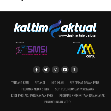
TENTANG KAMI
REDAKSI
INFO IKLAN
SERTIFIKAT DEWAN PERS
PEDOMAN MEDIA SIBER
SOP PERLINDUNGAN WARTAWAN
KODE PERILAKU PERUSAHAAN PERS
PEDOMAN PEMBERITAAN RAMAH ANAK
PERLINDUNGAN MEREK