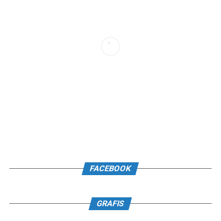
FACEBOOK
GRAFIS