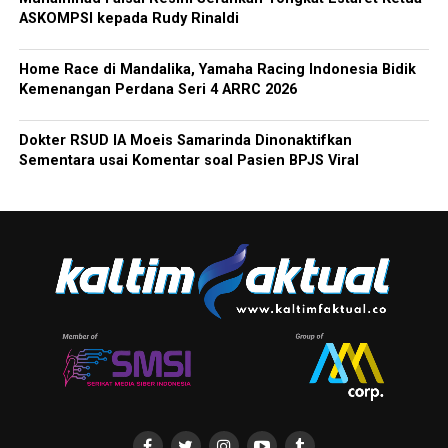
ASKOMPSI kepada Rudy Rinaldi
Home Race di Mandalika, Yamaha Racing Indonesia Bidik
Kemenangan Perdana Seri 4 ARRC 2026
Dokter RSUD IA Moeis Samarinda Dinonaktifkan
Sementara usai Komentar soal Pasien BPJS Viral