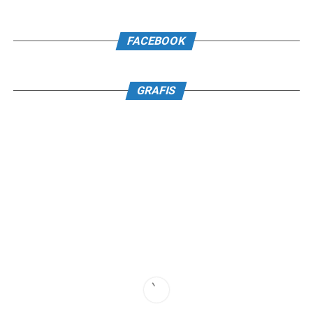
FACEBOOK
GRAFIS