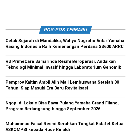
POS-POS TERBARU
Cetak Sejarah di Mandalika, Wahyu Nugroho Antar Yamaha
Racing Indonesia Raih Kemenangan Perdana SS600 ARRC
RS PrimeCare Samarinda Resmi Beroperasi, Andalkan
Teknologi Minimal Invasif hingga Laboratorium Genomik
Pemprov Kaltim Ambil Alih Mall Lembuswana Setelah 30
Tahun, Siap Masuki Era Baru Revitalisasi
Ngopi di Lokale Bisa Bawa Pulang Yamaha Grand Filano,
Program Berlangsung hingga September 2026
Muhammad Faisal Resmi Serahkan Tongkat Estafet Ketua
ASKOMPSI kepada Rudy Rinaldi