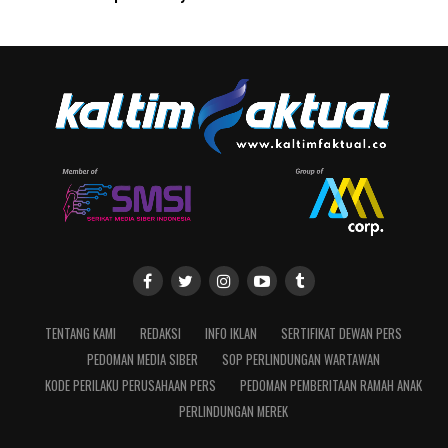
TENTANG KAMI
REDAKSI
INFO IKLAN
SERTIFIKAT DEWAN PERS
PEDOMAN MEDIA SIBER
SOP PERLINDUNGAN WARTAWAN
KODE PERILAKU PERUSAHAAN PERS
PEDOMAN PEMBERITAAN RAMAH ANAK
PERLINDUNGAN MEREK