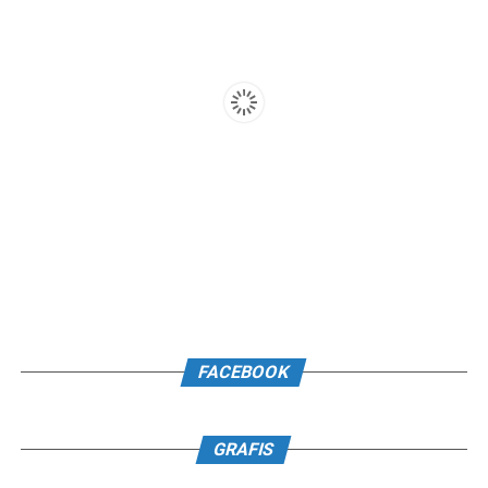
FACEBOOK
GRAFIS