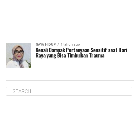
GAYA HIDUP
1 tahun ago
Kenali Dampak Pertanyaan Sensitif saat Hari
Raya yang Bisa Timbulkan Trauma