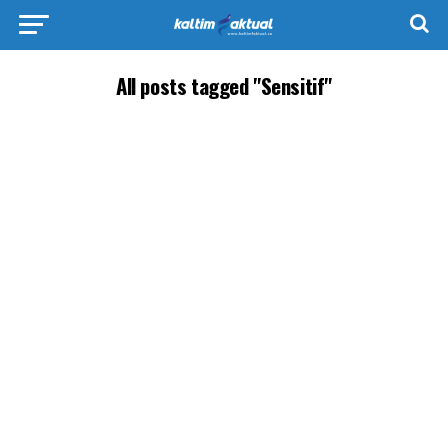
All posts tagged "Sensitif"