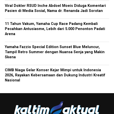
Viral Dokter RSUD Inche Abdoel Moeis Diduga Komentari
Pasien di Media Sosial, Nama dr. Renanda Jadi Sorotan
11 Tahun Vakum, Yamaha Cup Race Padang Kembali
Pecahkan Antusiasme, Lebih dari 5.000 Penonton Padati
Arena
Yamaha Fazzio Special Edition Sunset Blue Meluncur,
Tampil Retro Summer dengan Nuansa Senja yang Makin
Skena
CIMB Niaga Gelar Konser Kejar Mimpi untuk Indonesia
2026, Rayakan Kebersamaan dan Dukung Industri Kreatif
Nasional