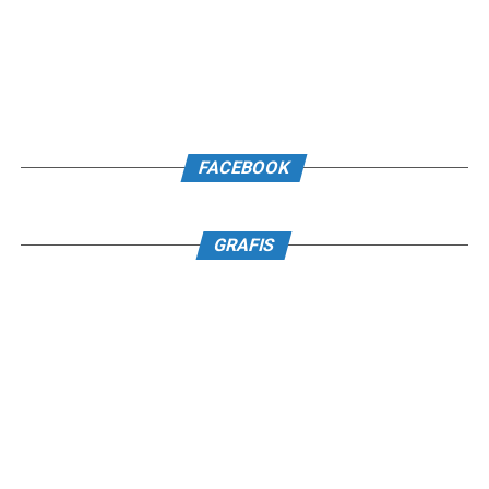
FACEBOOK
GRAFIS