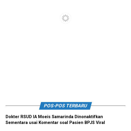
POS-POS TERBARU
Dokter RSUD IA Moeis Samarinda Dinonaktifkan
Sementara usai Komentar soal Pasien BPJS Viral