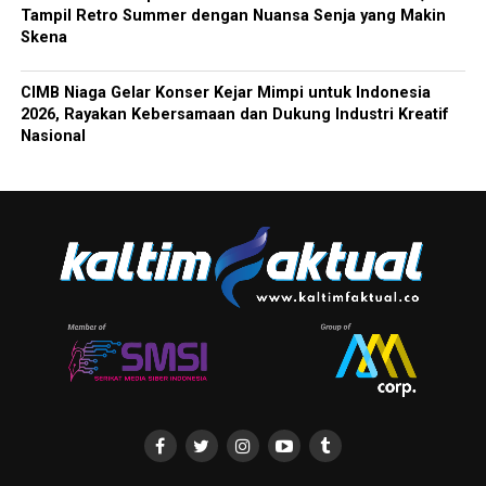
Tampil Retro Summer dengan Nuansa Senja yang Makin
Skena
CIMB Niaga Gelar Konser Kejar Mimpi untuk Indonesia
2026, Rayakan Kebersamaan dan Dukung Industri Kreatif
Nasional