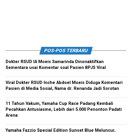
POS-POS TERBARU
Dokter RSUD IA Moeis Samarinda Dinonaktifkan
Sementara usai Komentar soal Pasien BPJS Viral
Viral Dokter RSUD Inche Abdoel Moeis Diduga Komentari
Pasien di Media Sosial, Nama dr. Renanda Jadi Sorotan
11 Tahun Vakum, Yamaha Cup Race Padang Kembali
Pecahkan Antusiasme, Lebih dari 5.000 Penonton Padati
Arena
Yamaha Fazzio Special Edition Sunset Blue Meluncur,