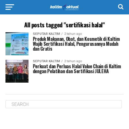
All posts tagged "sertifikasi halal"
SEPUTAR KALTIM
2 tahun ago
Produk Makanan, Obat, dan Kosmetik di Kaltim
Wajib Sertifikasi Halal, Pengurusannya Mudah
dan Gratis
SEPUTAR KALTIM
2 tahun ago
Perkuat dan Perluas Halal Value Chain di Kaltim
dengan Pelatihan dan Sertifikasi JULEHA