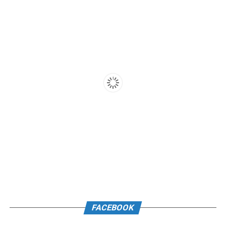
FACEBOOK