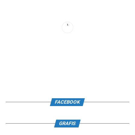
FACEBOOK
GRAFIS