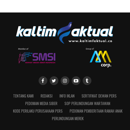
TENTANG KAMI
REDAKSI
INFO IKLAN
SERTIFIKAT DEWAN PERS
PEDOMAN MEDIA SIBER
SOP PERLINDUNGAN WARTAWAN
KODE PERILAKU PERUSAHAAN PERS
PEDOMAN PEMBERITAAN RAMAH ANAK
PERLINDUNGAN MEREK