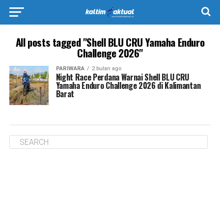
All posts tagged "Shell BLU CRU Yamaha Enduro
Challenge 2026"
PARIWARA
2 bulan ago
Night Race Perdana Warnai Shell BLU CRU
Yamaha Enduro Challenge 2026 di Kalimantan
Barat