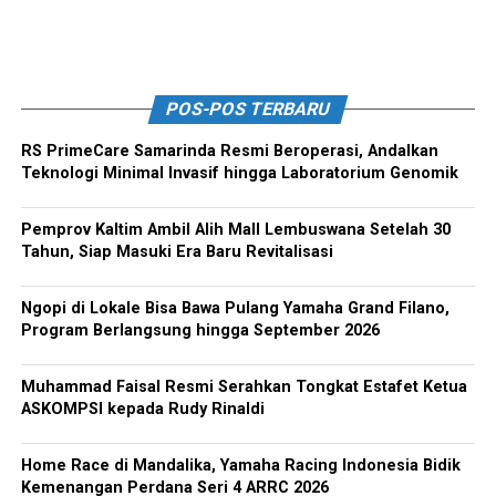
POS-POS TERBARU
RS PrimeCare Samarinda Resmi Beroperasi, Andalkan
Teknologi Minimal Invasif hingga Laboratorium Genomik
Pemprov Kaltim Ambil Alih Mall Lembuswana Setelah 30
Tahun, Siap Masuki Era Baru Revitalisasi
Ngopi di Lokale Bisa Bawa Pulang Yamaha Grand Filano,
Program Berlangsung hingga September 2026
Muhammad Faisal Resmi Serahkan Tongkat Estafet Ketua
ASKOMPSI kepada Rudy Rinaldi
Home Race di Mandalika, Yamaha Racing Indonesia Bidik
Kemenangan Perdana Seri 4 ARRC 2026