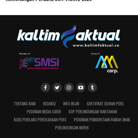
TENTANG KAMI
REDAKSI
INFO IKLAN
SERTIFIKAT DEWAN PERS
PEDOMAN MEDIA SIBER
SOP PERLINDUNGAN WARTAWAN
KODE PERILAKU PERUSAHAAN PERS
PEDOMAN PEMBERITAAN RAMAH ANAK
PERLINDUNGAN MEREK