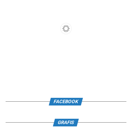
FACEBOOK
GRAFIS