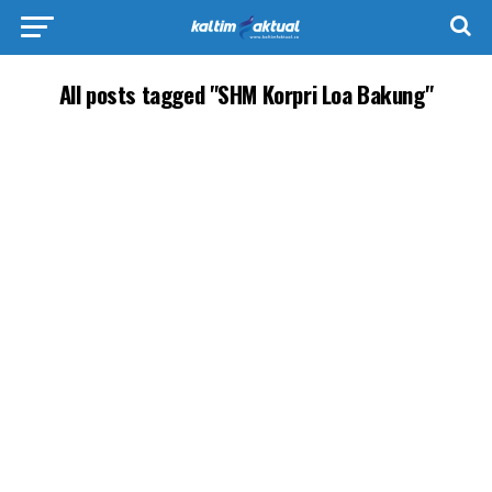
All posts tagged "SHM Korpri Loa Bakung"