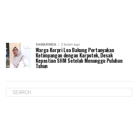
SAMARINDA
2 bulan ago
Warga Korpri Loa Bakung Pertanyakan
Ketimpangan dengan Karpotek, Desak
Kepastian SHM Setelah Menunggu Puluhan
Tahun